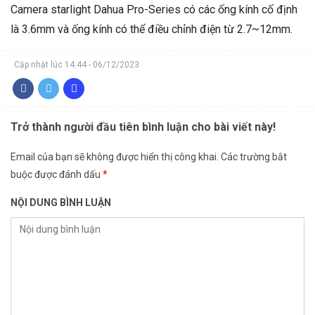
Camera starlight Dahua Pro-Series có các ống kính cố định
là 3.6mm và ống kính có thể điều chỉnh điện từ 2.7~12mm.
Cập nhật lúc 14:44 - 06/12/2023
Trở thành người đầu tiên bình luận cho bài viết này!
Email của bạn sẽ không được hiển thị công khai.
Các trường bắt
buộc được đánh dấu
*
NỘI DUNG BÌNH LUẬN