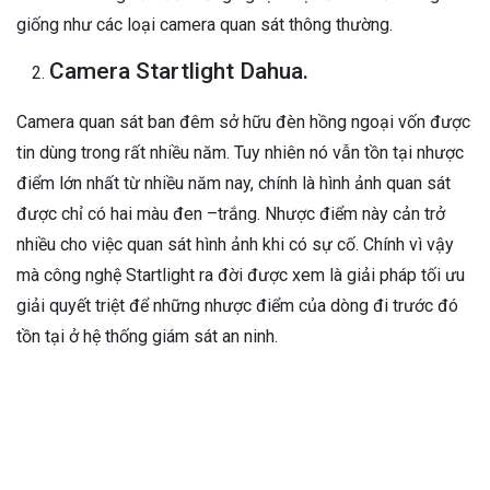
giống như các loại camera quan sát thông thường.
Camera Startlight Dahua.
Camera quan sát ban đêm sở hữu đèn hồng ngoại vốn được
tin dùng trong rất nhiều năm. Tuy nhiên nó vẫn tồn tại nhược
điểm lớn nhất từ nhiều năm nay, chính là hình ảnh quan sát
được chỉ có hai màu đen –trắng. Nhược điểm này cản trở
nhiều cho việc quan sát hình ảnh khi có sự cố. Chính vì vậy
mà công nghệ Startlight ra đời được xem là giải pháp tối ưu
giải quyết triệt để những nhược điểm của dòng đi trước đó
tồn tại ở hệ thống giám sát an ninh.