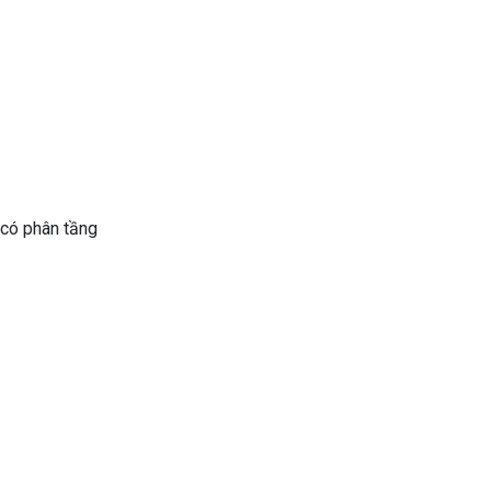
 có phân tầng