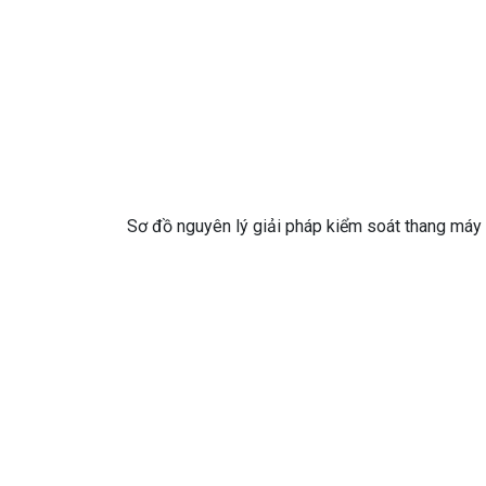
Sơ đồ nguyên lý giải pháp kiểm soát thang máy