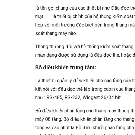
là tên gọi chung của các thiệt bị như Đầu đọc 
mặt………là thiết bị chính của hệ thống kiểm soát
hợp với môi trường đặc biệt bên trong thang máy. 
soát thang máy nào.
Thông thường đối với hệ thống kiểm soát thang m
nhận dạng được sử dụng là đầu đọc thẻ, hoặc 
Bộ điều khiển trung tâm:
Là thiết bị quản lý điều khiển cho các tầng cu
kết nối với đầu dọc thẻ lắp trong cabin của th
như : RS-485, RS-232, Wiegant 26/34 bit….
Bộ điều khiển phân tầng cho thang máy thông thư
máy 08 tầng, Bộ điều khiển phân tầng cho than
tầng và cao nhất là Bộ điều khiển phân tầng c