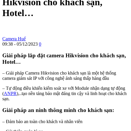
Hikvision cho khách sạn,
Hotel…
Camera Huế
09:38 - 05/12/2023
0
Giải pháp lắp đặt camera Hikvision cho khách sạn,
Hotel…
– Giải pháp Camera Hikvision cho khách sạn là một hệ thống
camera giám sát IP với công nghệ ánh sáng thấp hàng đầu
– Tự động điều khiển kiểm soát xe với Module nhận dạng tự động
(
ANPR
),..tạo nền tảng bảo mật đáng tin cậy và linh hoạt cho khách
sạn.
Giải pháp an ninh thông minh cho khách sạn:
– Đảm bảo an toàn cho khách và nhân viên