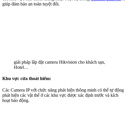
giúp đảm bảo an toàn tuyệt đối.
giải pháp lắp đặt camera Hikvision cho khách sạn,
Hotel…
Khu vực cửa thoát hiểm:
Các Camera IP với chức năng phát hiện thông minh có thể tự động
phát hiện các vật thể ở các khu vực được xác định trước và kích
hoạt báo động.