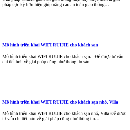
pháp cực kỳ hữu hiệu giúp nâng cao an toàn giao thông…
Mô hình triển khai WIFI RUIJIE cho khách sạn
Mô hình triển khai WIFI RUIJIE cho khách sạn: Để được tư vấn
chi tiết hơn về giải pháp cũng như thông tin sản…
Mô hình triển khai WIFI RUIJIE cho khách sạn nhỏ, Villa
Mô hình triển khai WIFI RUIJIE cho khách sạn nhỏ, Villa Để được
tư vấn chi tiết hơn về giải pháp cũng như thông tin…