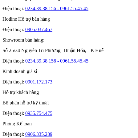
Điện thoại:
0234.39.38.156 - 0961.55.45.45
Hotline Hỗ trợ bán hàng
Điện thoại:
0905.037.467
Showroom bán hàng:
Số 25/34 Nguyễn Tri Phương, Thuận Hóa, TP. Huế
Điện thoại:
0234.39.38.156 - 0961.55.45.45
Kinh doanh giá sỉ
Điện thoại:
0901.172.173
Hỗ trợ khách hàng
Bộ phận hỗ trợ kỹ thuật
Điện thoại:
0935.754.475
Phòng Kế toán
Điện thoại:
0906.335.289