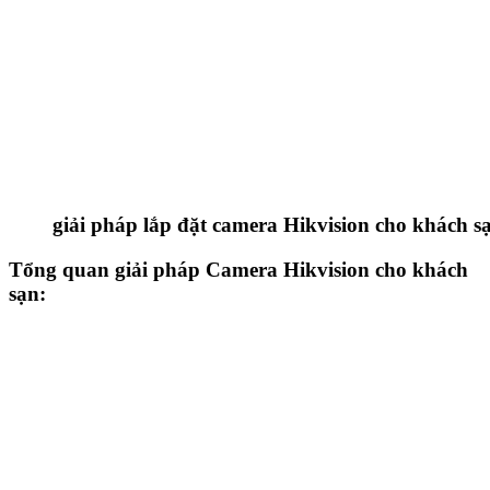
giải pháp lắp đặt camera Hikvision cho khách s
Tổng quan giải pháp Camera Hikvision cho khách
sạn: