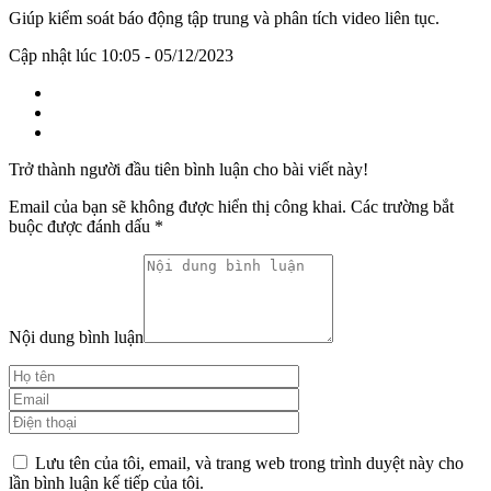
Giúp kiểm soát báo động tập trung và phân tích video liên tục.
Cập nhật lúc 10:05 - 05/12/2023
Trở thành người đầu tiên bình luận cho bài viết này!
Email của bạn sẽ không được hiển thị công khai.
Các trường bắt
buộc được đánh dấu
*
Nội dung bình luận
Lưu tên của tôi, email, và trang web trong trình duyệt này cho
lần bình luận kế tiếp của tôi.