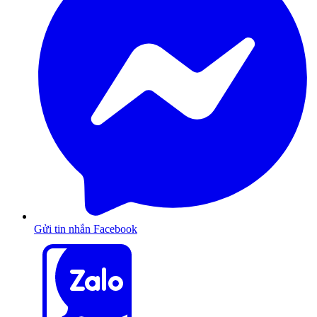
Gửi tin nhắn Facebook