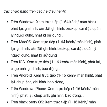
Các chức năng trên các hệ điều hành:
Trên Windows: Xem trực tiếp (1-64 kênh/ màn hình),
phát lại, ghi hình, cài đặt ghi hình, backup, cài đặt, quản
lý người dùng, nhật kí sử dụng…
Trên MacOS: Xem trực tiếp (1-64 kênh/ màn hình), phát
lại, ghi hình, cài đặt ghi hình, backup, cài đặt, quản lý
người dùng, nhật kí sử dụng…
Trên iOS: Xem trực tiếp (1-16 kênh/ màn hình), phát lại,
chụp ảnh, ghi hình, báo động,…
Trên Android: Xem trực tiếp (1-16 kênh/ màn hình), phát
lại, chụp ảnh, ghi hình, báo động,…
Trên Windows Phone: Xem trực tiếp (1-16 kênh/ màn
hình), phát lại, chụp ảnh, ghi hình, báo động,…
Trên black berry OS: Xem trực tiếp (1-16 kênh/ màn