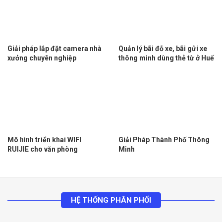
Giải pháp lắp đặt camera nhà
Quản lý bãi đỗ xe, bãi gửi xe
xưởng chuyên nghiệp
thông minh dùng thẻ từ ở Huế
Mô hình triển khai WIFI
Giải Pháp Thành Phố Thông
RUIJIE cho văn phòng
Minh
HỆ THỐNG PHÂN PHỐI