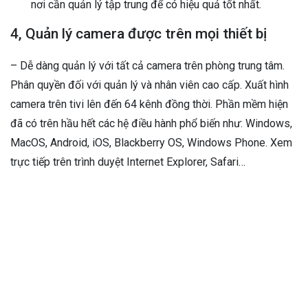
nơi cần quản lý tập trung để có hiệu quả tốt nhất.
4, Quản lý camera được trên mọi thiết bị
– Dễ dàng quản lý với tất cả camera trên phòng trung tâm.
Phân quyền đối với quản lý và nhân viên cao cấp. Xuất hình
camera trên tivi lên đến 64 kênh đồng thời. Phần mềm hiện
đã có trên hầu hết các hệ điều hành phổ biến như: Windows,
MacOS, Android, iOS, Blackberry OS, Windows Phone. Xem
trực tiếp trên trình duyệt Internet Explorer, Safari…