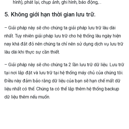
hình), phát lại, chụp ảnh, ghi hình, báo động,…
5. Không giới hạn thời gian lưu trữ.
– Giải pháp này sẽ cho chúng ta giải pháp lưu trữ lâu dài
nhất. Tuy nhiên giải pháp lưu trữ cho hệ thống lâu ngày hiện
nay khá đắt đỏ nên chúng ta chỉ nên sử dụng dịch vụ lưu trữ
lâu dài khi thực sự cần thiết.
– Giải pháp này sẽ cho chúng ta 2 lần lưu trữ dữ liệu. Lưu trữ
tại nơi lắp đặt và lưu trữ tại hệ thống máy chủ của chúng tôi.
Điều này đảm bảo rằng dữ liệu của bạn sẽ hạn chế mất dữ
liệu nhất có thể. Chúng ta có thể lắp thêm hệ thống backup
dữ liệu thêm nếu muốn.