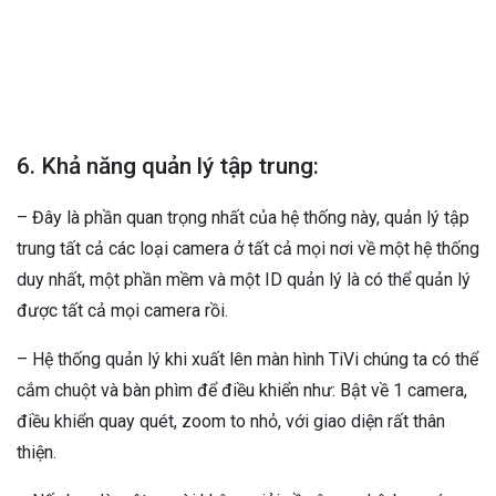
6. Khả năng quản lý tập trung:
– Đây là phần quan trọng nhất của hệ thống này, quản lý tập
trung tất cả các loại camera ở tất cả mọi nơi về một hệ thống
duy nhất, một phần mềm và một ID quản lý là có thể quản lý
được tất cả mọi camera rồi.
– Hệ thống quản lý khi xuất lên màn hình TiVi chúng ta có thể
cắm chuột và bàn phìm để điều khiển như: Bật về 1 camera,
điều khiển quay quét, zoom to nhỏ, với giao diện rất thân
thiện.