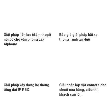
Giải pháp liên lạc (đàm thoại)
Báo giá giải pháp bãi xe
nội bộ cho văn phòng LEF
thông minh tại Huế
Aiphone
Giải pháp xây dựng hệ thống
Giải pháp lắp đặt camera cho
tổng đài IP PBX
chuỗi cửa hàng, siêu thị,
khách sạn lớn.