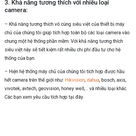
3. Khả năng tương thích với nhiều loại
camera:
– Khả năng tương thích vô cùng siêu việt của thiết bị máy
chủ của chúng tôi giúp tích hợp toàn bộ các loại camera vào
chung một hệ thống phần mềm. Với khả năng tương thích
siêu việt này sẽ tiết kiệm rất nhiều chi phí đầu tư cho hệ
thống của bạn.
– Hiện hệ thống máy chủ của chúng tôi tích hợp được hầu
hết camera trên thế giới như:
Hikvision
,
dahua
, bosch, axis,
vivotek, avtech, geovision, honey well,… và nhiều loại khác.
Các bạn xem yêu cầu tích hợp tại đây.