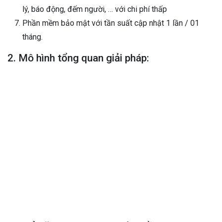
lý, báo động, đếm người, … với chi phí thấp
Phần mềm bảo mật với tần suất cập nhật 1 lần / 01
tháng.
2. Mô hình tổng quan giải pháp: