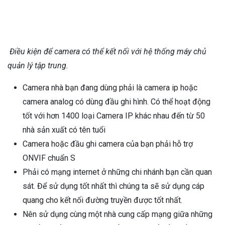
Điều kiện để camera có thể kết nối với hệ thống máy chủ
quản lý tập trung.
Camera nhà bạn đang dùng phải là camera ip hoặc
camera analog có dùng đầu ghi hình. Có thể hoạt động
tốt với hơn 1400 loại Camera IP khác nhau đến từ 50
nhà sản xuất có tên tuổi
Camera hoặc đầu ghi camera của bạn phải hỗ trợ
ONVIF chuẩn S
Phải có mạng internet ở những chi nhánh bạn cần quan
sát. Để sử dụng tốt nhất thì chúng ta sẽ sử dụng cáp
quang cho kết nối đường truyền được tốt nhất.
Nên sử dụng cùng một nhà cung cấp mạng giữa những