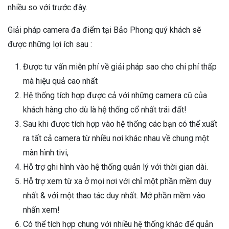
nhiều so với trước đây.
Giải pháp camera đa điểm tại Bảo Phong quý khách sẽ
được những lợi ích sau :
Được tư vấn miễn phí về giải pháp sao cho chi phí thấp
mà hiệu quả cao nhất
Hệ thống tích hợp được cả với những camera cũ của
khách hàng cho dù là hệ thống cổ nhất trái đất!
Sau khi được tích hợp vào hệ thống các bạn có thể xuất
ra tất cả camera từ nhiều nơi khác nhau về chung một
màn hình tivi,
Hỗ trợ ghi hình vào hệ thống quản lý với thời gian dài.
Hỗ trợ xem từ xa ở mọi nơi với chỉ một phần mềm duy
nhất & với một thao tác duy nhất. Mở phần mềm vào
nhấn xem!
Có thể tích hợp chung với nhiều hệ thống khác để quản