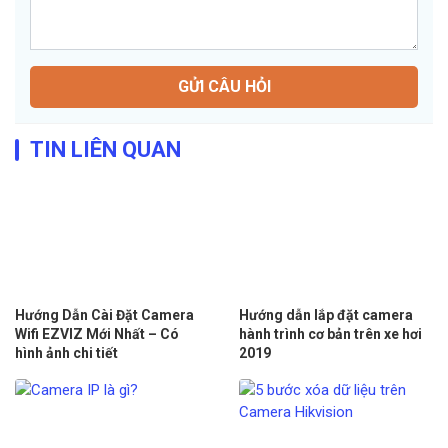
GỬI CÂU HỎI
TIN LIÊN QUAN
Hướng Dẫn Cài Đặt Camera
Hướng dẫn lắp đặt camera
Wifi EZVIZ Mới Nhất – Có
hành trình cơ bản trên xe hơi
hình ảnh chi tiết
2019