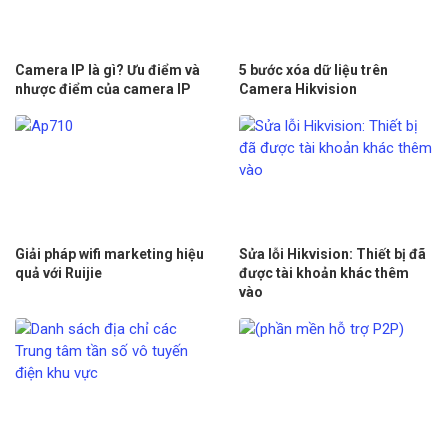
Camera IP là gì? Ưu điểm và
5 bước xóa dữ liệu trên
nhược điểm của camera IP
Camera Hikvision
Giải pháp wifi marketing hiệu
Sửa lỗi Hikvision: Thiết bị đã
quả với Ruijie
được tài khoản khác thêm
vào