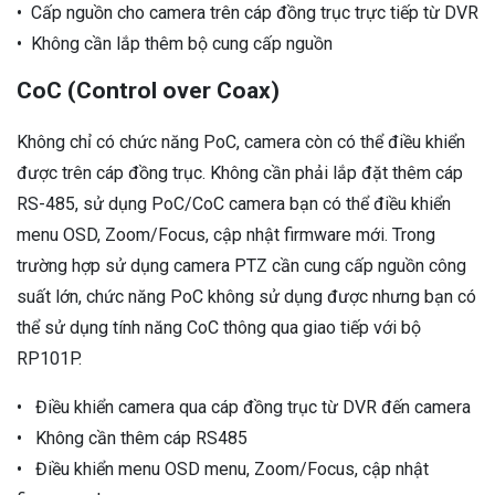
• Cấp nguồn cho camera trên cáp đồng trục trực tiếp từ DVR
• Không cần lắp thêm bộ cung cấp nguồn
CoC (Control over Coax)
Không chỉ có chức năng PoC, camera còn có thể điều khiển
được trên cáp đồng trục. Không cần phải lắp đặt thêm cáp
RS-485, sử dụng PoC/CoC camera bạn có thể điều khiển
menu OSD, Zoom/Focus, cập nhật firmware mới. Trong
trường hợp sử dụng camera PTZ cần cung cấp nguồn công
suất lớn, chức năng PoC không sử dụng được nhưng bạn có
thể sử dụng tính năng CoC thông qua giao tiếp với bộ
RP101P.
• Điều khiển camera qua cáp đồng trục từ DVR đến camera
• Không cần thêm cáp RS485
• Điều khiển menu OSD menu, Zoom/Focus, cập nhật