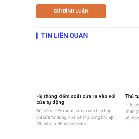
TIN LIÊN QUAN
Hệ thống kiểm soát cửa ra vào với
Thủ t
cửa tự động
– Ai ph
Hệ thống kiểm soát cửa ra vào tích hợp
nhân (
với cửa tự động, cửa bán tự động khi lắp
số (băn
đặt cửa tự động hoặc cửa…