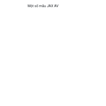
Một số mẫu JAX AV