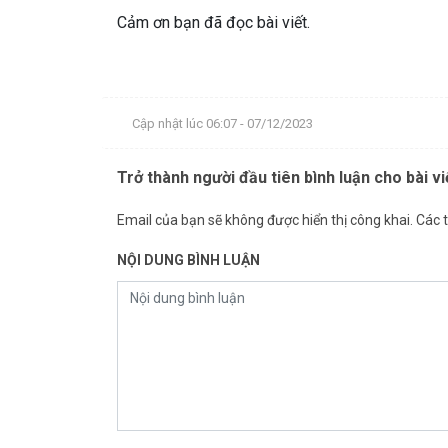
Cảm ơn bạn đã đọc bài viết.
Cập nhật lúc 06:07 - 07/12/2023
Trở thành người đầu tiên bình luận cho bài vi
Email của bạn sẽ không được hiển thị công khai.
Các 
NỘI DUNG BÌNH LUẬN