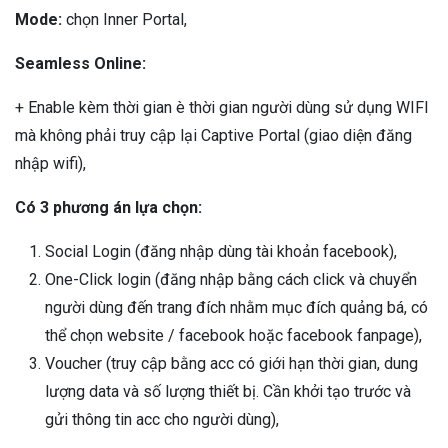
Mode:
chọn Inner Portal,
Seamless Online:
+ Enable kèm thời gian è thời gian người dùng sử dụng WIFI
mà không phải truy cập lại Captive Portal (giao diện đăng
nhập wifi),
Có 3 phương án lựa chọn:
Social Login (đăng nhập dùng tài khoản facebook),
One-Click login (đăng nhập bằng cách click và chuyển
người dùng đến trang đích nhằm mục đích quảng bá, có
thể chọn website / facebook hoặc facebook fanpage),
Voucher (truy cập bằng acc có giới hạn thời gian, dung
lượng data và số lượng thiết bị. Cần khởi tạo trước và
gửi thông tin acc cho người dùng),