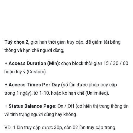
Tuỳ chọn 2,
giới hạn thời gian truy cập, để giảm tải băng
thông và hạn chế người dùng,
+ Access Duration (Min):
chọn block thời gian 15 / 30 / 60
hoặc tuỳ ý (Custom),
+ Access Times Per Day
(số lần được phép truy cập
trong 1 ngày): từ 1-10, hoặc ko hạn chế (Unlimited),
+ Status Balance Page:
On / Off (có hiển thị trang thông tin
về tình trạng người dùng hay không.
VD: 1 lần truy cập được 30p, còn 02 lần truy cập trong