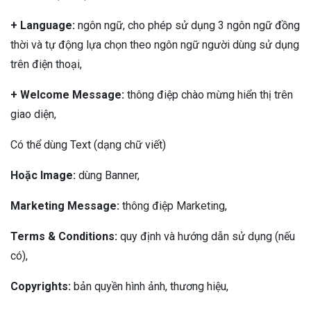
+ Language:
ngôn ngữ, cho phép sử dụng 3 ngôn ngữ đồng
thời và tự động lựa chọn theo ngôn ngữ người dùng sử dụng
trên điện thoại,
+ Welcome Message:
thông điệp chào mừng hiển thị trên
giao diện,
Có thể dùng Text (dạng chữ viết)
Hoặc Image:
dùng Banner,
Marketing Message:
thông điệp Marketing,
Terms & Conditions:
quy định và hướng dẫn sử dụng (nếu
có),
Copyrights:
bản quyền hình ảnh, thương hiệu,