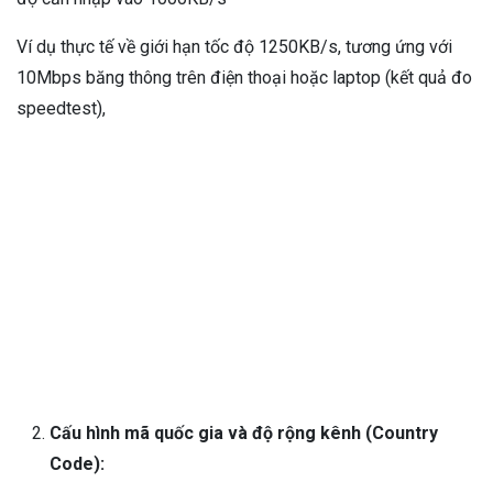
Ví dụ thực tế về giới hạn tốc độ 1250KB/s, tương ứng với
10Mbps băng thông trên điện thoại hoặc laptop (kết quả đo
speedtest),
Cấu hình mã quốc gia và độ rộng kênh (Country
Code):