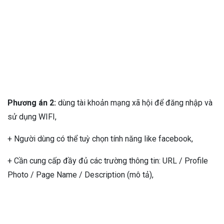
Phương án 2:
dùng tài khoản mạng xã hội để đăng nhập và
sử dụng WIFI,
+ Người dùng có thể tuỳ chọn tính năng like facebook,
+ Cần cung cấp đầy đủ các trường thông tin: URL / Profile
Photo / Page Name / Description (mô tả),