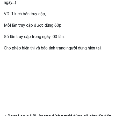
ngày…)
VD: 1 kịch bản truy cập,
Mỗi lần truy cập được dùng 60p
Số lần truy cập trong ngày: 03 lần,
Cho phép hiển thị và báo tình trạng người dùng hiện tại,