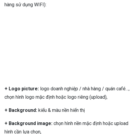
hàng sử dụng WIFI):
+ Logo picture:
logo doanh nghiệp / nhà hàng / quán café…,
chọn hình logo mặc định hoặc logo riêng (upload),
+ Background:
kiểu & màu nền hiển thị
+ Background image:
chọn hình nền mặc định hoặc upload
hình cần lựa chọn,