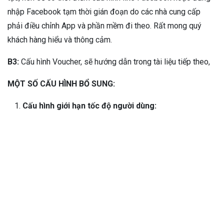
nhập Facebook tạm thời gián đoạn do các nhà cung cấp
phải điều chỉnh App và phần mềm đi theo. Rất mong quý
khách hàng hiểu và thông cảm.
B3:
Cấu hình Voucher, sẽ hướng dẫn trong tài liệu tiếp theo,
MỘT SỐ CẤU HÌNH BỔ SUNG:
Cấu hình giới hạn tốc độ người dùng: