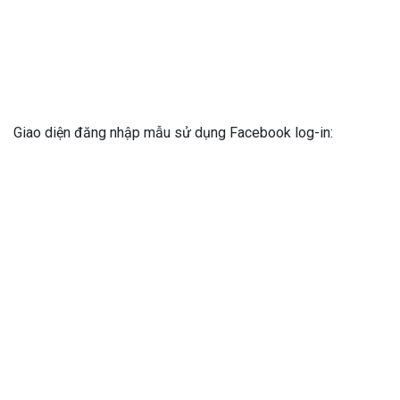
Giao diện đăng nhập mẫu sử dụng Facebook log-in: