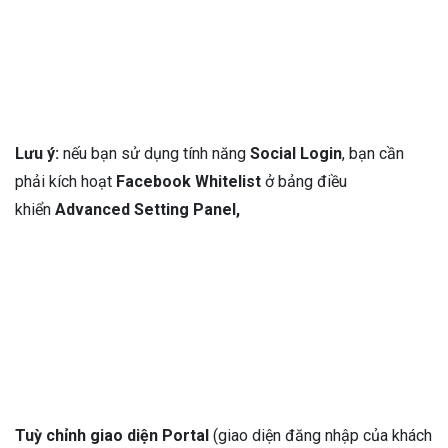
Lưu ý:
nếu bạn sử dụng tính năng
Social Login
, bạn cần
phải kích hoạt
Facebook Whitelist
ở bảng điều
khiển
Advanced Setting Panel,
Tuỳ chỉnh giao diện Portal
(giao diện đăng nhập của khách