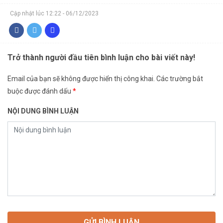
Cập nhật lúc 12:22 - 06/12/2023
Trở thành người đầu tiên bình luận cho bài viết này!
Email của bạn sẽ không được hiển thị công khai.
Các trường bắt
buộc được đánh dấu
*
NỘI DUNG BÌNH LUẬN