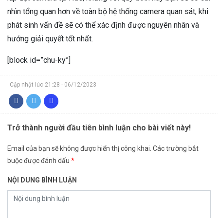
nhìn tổng quan hơn về toàn bộ hệ thống camera quan sát, khi
phát sinh vấn đề sẽ có thể xác định được nguyên nhân và
hướng giải quyết tốt nhất.
[block id=”chu-ky”]
Cập nhật lúc 21:28 - 06/12/2023
Trở thành người đầu tiên bình luận cho bài viết này!
Email của bạn sẽ không được hiển thị công khai.
Các trường bắt
buộc được đánh dấu
*
NỘI DUNG BÌNH LUẬN