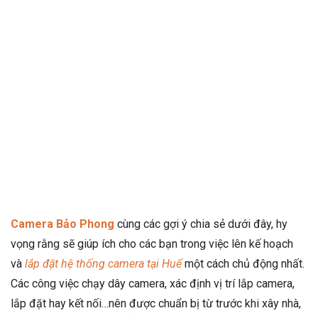
Camera Bảo Phong
cùng các gợi ý chia sẻ dưới đây, hy
vọng rằng sẽ giúp ích cho các bạn trong việc lên kế hoạch
và
lắp đặt hệ thống camera tại Huế
một cách chủ động nhất.
Các công việc chạy dây camera, xác định vị trí lắp camera,
lắp đặt hay kết nối…nên được chuẩn bị từ trước khi xây nhà,