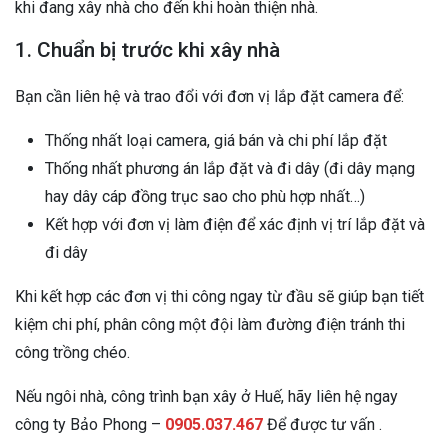
khi đang xây nhà cho đến khi hoàn thiện nhà.
1. Chuẩn bị trước khi xây nhà
Bạn cần liên hệ và trao đổi với đơn vị lắp đặt camera để:
Thống nhất loại camera, giá bán và chi phí lắp đặt
Thống nhất phương án lắp đặt và đi dây (đi dây mạng
hay dây cáp đồng trục sao cho phù hợp nhất…)
Kết hợp với đơn vị làm điện để xác định vị trí lắp đặt và
đi dây
Khi kết hợp các đơn vị thi công ngay từ đầu sẽ giúp bạn tiết
kiệm chi phí, phân công một đội làm đường điện tránh thi
công trồng chéo.
Nếu ngôi nhà, công trình bạn xây ở Huế, hãy liên hệ ngay
công ty Bảo Phong –
0905.037.467
Để được tư vấn .