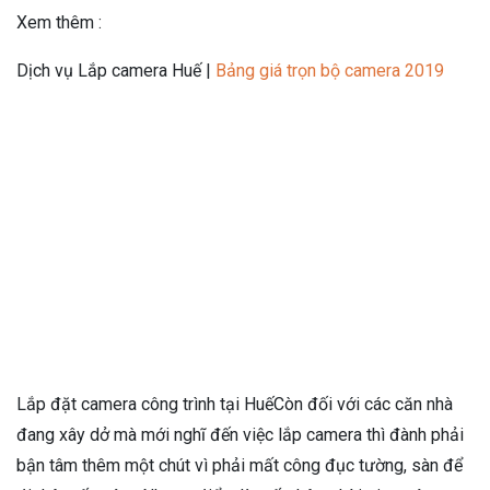
Xem thêm :
Dịch vụ Lắp camera Huế |
Bảng giá trọn bộ camera 2019
Lắp đặt camera công trình tại HuếCòn đối với các căn nhà
đang xây dở mà mới nghĩ đến việc lắp camera thì đành phải
bận tâm thêm một chút vì phải mất công đục tường, sàn để