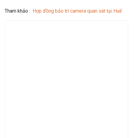
Tham khảo :
Hợp đồng bảo trì camera quan sát tại Huế