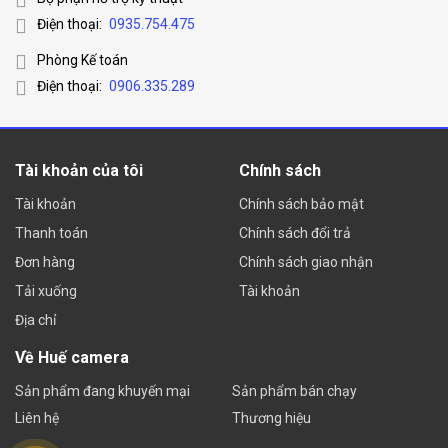
Điện thoại:
0935.754.475
Phòng Kế toán
Điện thoại:
0906.335.289
Tài khoản của tôi
Chính sách
Tài khoản
Chính sách bảo mật
Thanh toán
Chính sách đổi trả
Đơn hàng
Chính sách giao nhận
Tải xuống
Tài khoản
Địa chỉ
Về Huế camera
Sản phẩm đang khuyến mại
Sản phẩm bán chạy
Liên hệ
Thương hiệu