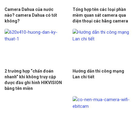
Camera Dahua của nước
Tổng hợp tên các loại phần
nào? camera Dahua có tốt
mềm quan sát camera qua
không?
điện thoại các hãng camera
2 trường hợp “chẩn đoán
Hướng dẫn thi công mạng
nhanh” khi không truy cập
Lan chi tiết
được đầu ghi hình HIKVISION
bằng tên miền