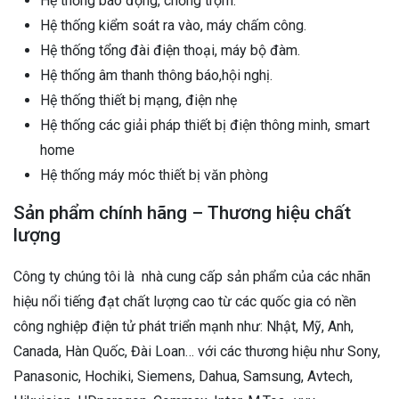
Hệ thống báo động, chống trộm.
Hệ thống kiểm soát ra vào, máy chấm công.
Hệ thống tổng đài điện thoại, máy bộ đàm.
Hệ thống âm thanh thông báo,hội nghị.
Hệ thống thiết bị mạng, điện nhẹ
Hệ thống các giải pháp thiết bị điện thông minh, smart
home
Hệ thống máy móc thiết bị văn phòng
Sản phẩm chính hãng – Thương hiệu chất
lượng
Công ty chúng tôi là nhà cung cấp sản phẩm của các nhãn
hiệu nổi tiếng đạt chất lượng cao từ các quốc gia có nền
công nghiệp điện tử phát triển mạnh như: Nhật, Mỹ, Anh,
Canada, Hàn Quốc, Đài Loan… với các thương hiệu như Sony,
Panasonic, Hochiki, Siemens, Dahua, Samsung, Avtech,