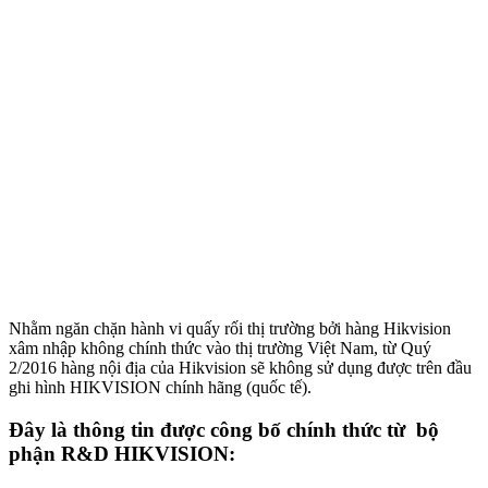
Nhằm ngăn chặn hành vi quấy rối thị trường bởi hàng Hikvision
xâm nhập không chính thức vào thị trường Việt Nam, từ Quý
2/2016 hàng nội địa của Hikvision sẽ không sử dụng được trên đầu
ghi hình HIKVISION chính hãng (quốc tế).
Đây là thông tin được công bố chính thức từ bộ
phận R&D HIKVISION: