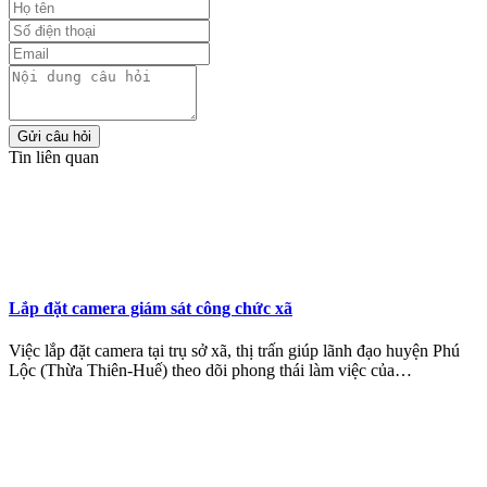
Gửi câu hỏi
Tin liên quan
Lắp đặt camera giám sát công chức xã
Việc lắp đặt camera tại trụ sở xã, thị trấn giúp lãnh đạo huyện Phú
Lộc (Thừa Thiên-Huế) theo dõi phong thái làm việc của…