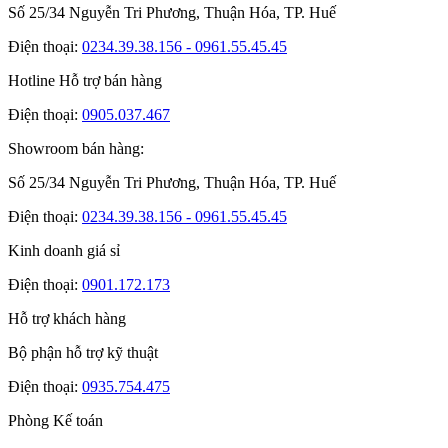
Số 25/34 Nguyễn Tri Phương, Thuận Hóa, TP. Huế
Điện thoại:
0234.39.38.156 - 0961.55.45.45
Hotline Hỗ trợ bán hàng
Điện thoại:
0905.037.467
Showroom bán hàng:
Số 25/34 Nguyễn Tri Phương, Thuận Hóa, TP. Huế
Điện thoại:
0234.39.38.156 - 0961.55.45.45
Kinh doanh giá sỉ
Điện thoại:
0901.172.173
Hỗ trợ khách hàng
Bộ phận hỗ trợ kỹ thuật
Điện thoại:
0935.754.475
Phòng Kế toán