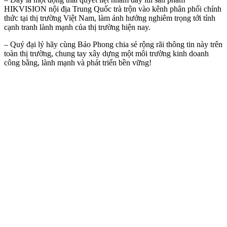
HIKVISION nội địa Trung Quốc trà trộn vào kênh phân phối chính
thức tại thị trường Việt Nam, làm ảnh hưởng nghiêm trọng tới tính
cạnh tranh lành mạnh của thị trường hiện nay.
– Quý đại lý hãy cùng Bảo Phong chia sẻ rộng rãi thông tin này trên
toàn thị trường, chung tay xây dựng một môi trường kinh doanh
công bằng, lành mạnh và phát triển bền vững!