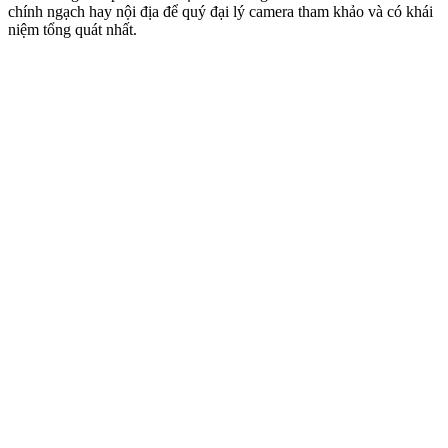
chính ngạch hay nội địa để quý đại lý camera tham khảo và có khái
niệm tổng quát nhất.