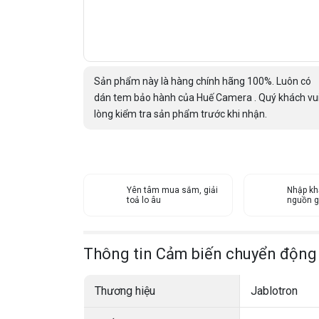
Sản phẩm này là hàng chính hãng 100%. Luôn có
dán tem bảo hành của Huế Camera . Quý khách vu
lòng kiểm tra sản phẩm trước khi nhận.
Yên tâm mua sắm, giải
Nhập kh
toả lo âu
nguồn g
Thông tin Cảm biến chuyển động 
Thương hiệu
Jablotron