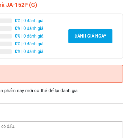
hà JA-152P (G)
0%
| 0 đánh giá
0%
| 0 đánh giá
0%
| 0 đánh giá
ĐÁNH GIÁ NGAY
0%
| 0 đánh giá
0%
| 0 đánh giá
 phẩm này mới có thể để lại đánh giá.