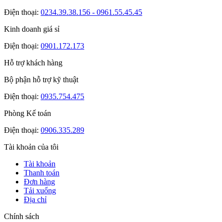
Điện thoại:
0234.39.38.156 - 0961.55.45.45
Kinh doanh giá sỉ
Điện thoại:
0901.172.173
Hỗ trợ khách hàng
Bộ phận hỗ trợ kỹ thuật
Điện thoại:
0935.754.475
Phòng Kế toán
Điện thoại:
0906.335.289
Tài khoản của tôi
Tài khoản
Thanh toán
Đơn hàng
Tải xuống
Địa chỉ
Chính sách