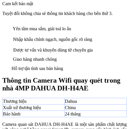
Cam kết bảo mật
Tuyệt đối không chia sẻ thông tin khách hàng cho bên thứ 3.
Yên tâm mua sắm, giải toả lo âu
Nhập khẩu chính ngạch, nguồn gốc rõ ràng
Được tư vấn và khuyên dùng từ chuyên gia
Giao hàng nhanh chóng
Hỗ trợ tận tình sau bán hàng
Thông tin Camera Wifi quay quét trong
nhà 4MP DAHUA DH-H4AE
Thương hiệu
Dahua
Xuất xứ thương hiệu
China
Bảo hành
24 tháng
Camera quan sát DAHUA DH-H4AE là một sản phẩm chất lượng