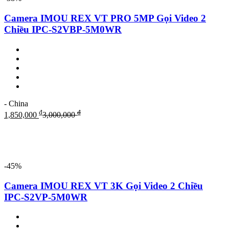
Camera IMOU REX VT PRO 5MP Gọi Video 2
Chiều IPC-S2VBP-5M0WR
- China
₫
₫
1,850,000
3,000,000
-45%
Camera IMOU REX VT 3K Gọi Video 2 Chiều
IPC-S2VP-5M0WR