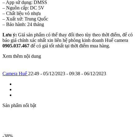
– App sử dụng: DMSS
– Nguồn cấp: DC 5V
– Chất liệu vỏ nhựa
– Xuất xứ: Trung Quốc
– Bảo hành: 24 tháng
Lưu ý:
Giá sản phẩm có thể thay đổi theo tùy theo thời điểm, để có
báo giá chính xác nhất xin liên hệ phòng kinh doanh Huế camera
0905.037.467
để có giá tốt nhất tại thời điểm mua hàng.
Xem thêm nội dung
Camera Huế
22:49 - 05/12/2023 - 09:38 - 06/12/2023
Sản phẩm nổi bật
-38%