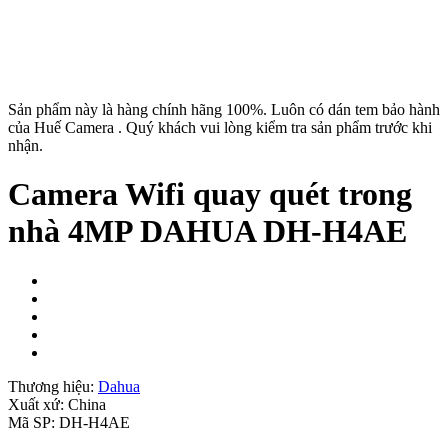
Sản phẩm này là hàng chính hãng 100%. Luôn có dán tem bảo hành
của Huế Camera . Quý khách vui lòng kiểm tra sản phẩm trước khi
nhận.
Camera Wifi quay quét trong
nhà 4MP DAHUA DH-H4AE
Thương hiệu:
Dahua
Xuất xứ:
China
Mã SP:
DH-H4AE