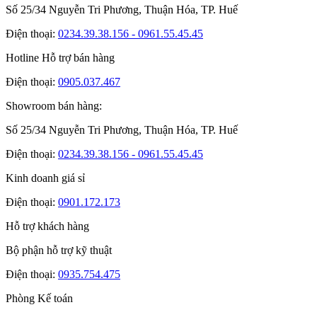
Số 25/34 Nguyễn Tri Phương, Thuận Hóa, TP. Huế
Điện thoại:
0234.39.38.156 - 0961.55.45.45
Hotline Hỗ trợ bán hàng
Điện thoại:
0905.037.467
Showroom bán hàng:
Số 25/34 Nguyễn Tri Phương, Thuận Hóa, TP. Huế
Điện thoại:
0234.39.38.156 - 0961.55.45.45
Kinh doanh giá sỉ
Điện thoại:
0901.172.173
Hỗ trợ khách hàng
Bộ phận hỗ trợ kỹ thuật
Điện thoại:
0935.754.475
Phòng Kế toán