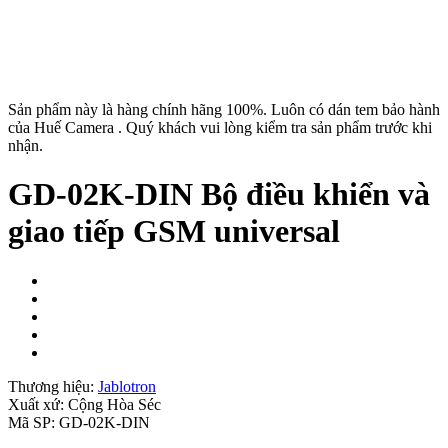
Sản phẩm này là hàng chính hãng 100%. Luôn có dán tem bảo hành
của Huế Camera . Quý khách vui lòng kiểm tra sản phẩm trước khi
nhận.
GD-02K-DIN Bộ điều khiển và
giao tiếp GSM universal
Thương hiệu:
Jablotron
Xuất xứ:
Cộng Hòa Séc
Mã SP:
GD-02K-DIN