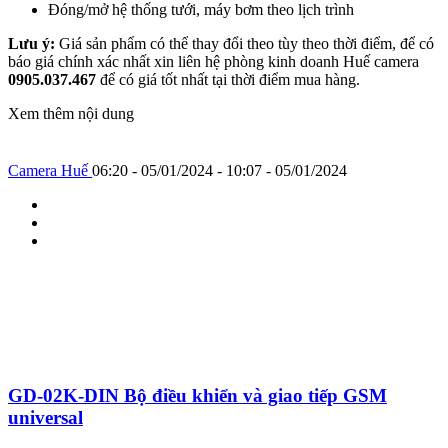
Đóng/mở hệ thống tưới, máy bơm theo lịch trình
Lưu ý:
Giá sản phẩm có thể thay đổi theo tùy theo thời điểm, để có
báo giá chính xác nhất xin liên hệ phòng kinh doanh Huế camera
0905.037.467
để có giá tốt nhất tại thời điểm mua hàng.
Xem thêm nội dung
Camera Huế
06:20 - 05/01/2024 - 10:07 - 05/01/2024
GD-02K-DIN Bộ điều khiển và giao tiếp GSM
universal