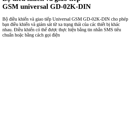
GSM universal GD-02K-DIN
Bộ điều khiển và giao tiếp Universal GSM GD-02K-DIN cho phép
bạn điều khiển và giám sát từ xa trạng thái của các thiết bị khác
nhau. Điều khiển có thể được thực hiện bằng tin nhắn SMS tiêu
chuẩn hoặc bằng cách gọi điện