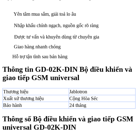
Yên tâm mua sắm, giải toả lo âu
Nhập khẩu chính ngạch, nguồn gốc rõ ràng
Được tư vấn và khuyên dùng từ chuyên gia
Giao hàng nhanh chóng
Hỗ trợ tận tình sau bán hàng
Thông tin GD-02K-DIN Bộ điều khiển và
giao tiếp GSM universal
Thương hiệu
Jablotron
Xuất xứ thương hiệu
Cộng Hòa Séc
Bảo hành
24 tháng
Thông số Bộ điều khiển và giao tiếp GSM
universal GD-02K-DIN