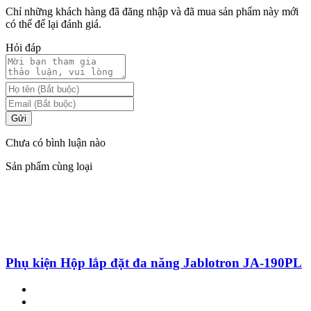
Chỉ những khách hàng đã đăng nhập và đã mua sản phẩm này mới
có thể để lại đánh giá.
Hỏi đáp
Gửi
Chưa có bình luận nào
Sản phẩm cùng loại
Phụ kiện Hộp lắp đặt đa năng Jablotron JA-190PL