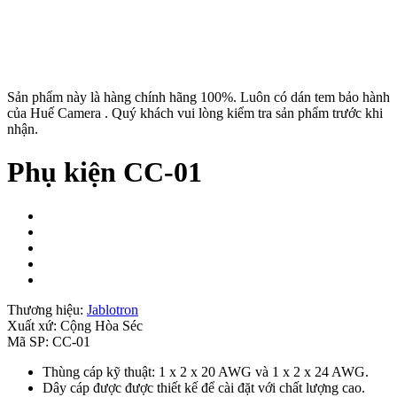
Sản phẩm này là hàng chính hãng 100%. Luôn có dán tem bảo hành
của Huế Camera . Quý khách vui lòng kiểm tra sản phẩm trước khi
nhận.
Phụ kiện CC-01
Thương hiệu:
Jablotron
Xuất xứ:
Cộng Hòa Séc
Mã SP:
CC-01
Thùng cáp kỹ thuật: 1 x 2 x 20 AWG và 1 x 2 x 24 AWG.
Dây cáp được được thiết kế để cài đặt với chất lượng cao.