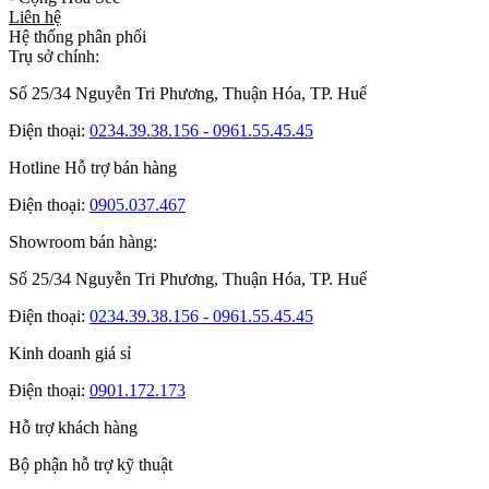
Liên hệ
Hệ thống phân phối
Trụ sở chính:
Số 25/34 Nguyễn Tri Phương, Thuận Hóa, TP. Huế
Điện thoại:
0234.39.38.156 - 0961.55.45.45
Hotline Hỗ trợ bán hàng
Điện thoại:
0905.037.467
Showroom bán hàng:
Số 25/34 Nguyễn Tri Phương, Thuận Hóa, TP. Huế
Điện thoại:
0234.39.38.156 - 0961.55.45.45
Kinh doanh giá sỉ
Điện thoại:
0901.172.173
Hỗ trợ khách hàng
Bộ phận hỗ trợ kỹ thuật