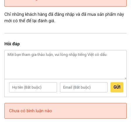
Chỉ những khách hàng đã đăng nhập và đã mua sản phẩm này
mới có thể để lại đánh giá.
Hỏi đáp
GỬI
Chưa có bình luận nào