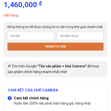
₫
1,460,000
Hết hàng
Để lại thông tin để được chúng tôi tư vấn trong thời gian nhanh nhất
NHẬN TƯ VẤN
🔎 Tìm trên Google
"Tên sản phẩm + Huế Camera"
để mua
sản phẩm chính hãng nhanh nhất nhé!
CAM KẾT CỦA HUẾ CAMERA
Cam kết chính hãng
Hoàn tiền 200% nếu phát hiện hàng giả, hàng nhái.