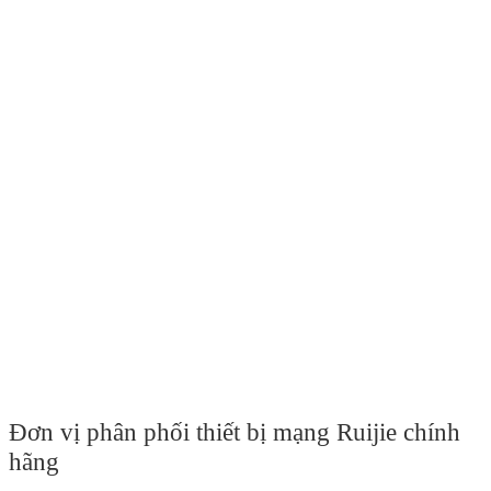
Đơn vị phân phối thiết bị mạng Ruijie chính
hãng