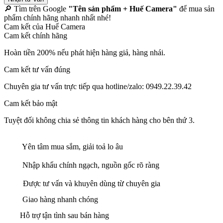
🔎 Tìm trên Google
"Tên sản phẩm + Huế Camera"
để mua sản
phẩm chính hãng nhanh nhất nhé!
Cam kết của Huế Camera
Cam kết chính hãng
Hoàn tiền 200% nếu phát hiện hàng giả, hàng nhái.
Cam kết tư vấn đúng
Chuyên gia tư vấn trực tiếp qua hotline/zalo: 0949.22.39.42
Cam kết bảo mật
Tuyệt đối không chia sẻ thông tin khách hàng cho bên thứ 3.
Yên tâm mua sắm, giải toả lo âu
Nhập khẩu chính ngạch, nguồn gốc rõ ràng
Được tư vấn và khuyên dùng từ chuyên gia
Giao hàng nhanh chóng
Hỗ trợ tận tình sau bán hàng