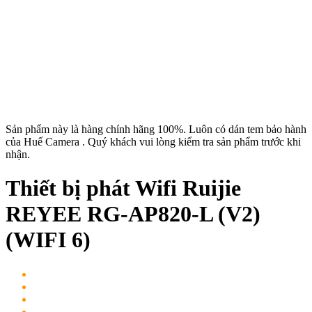
Sản phẩm này là hàng chính hãng 100%. Luôn có dán tem bảo hành
của Huế Camera . Quý khách vui lòng kiểm tra sản phẩm trước khi
nhận.
Thiết bị phát Wifi Ruijie
REYEE RG-AP820-L (V2)
(WIFI 6)