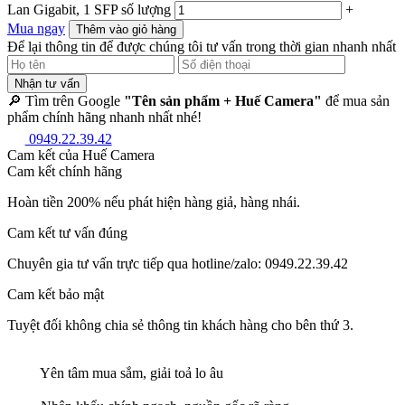
Lan Gigabit, 1 SFP số lượng
+
Mua ngay
Thêm vào giỏ hàng
Để lại thông tin để được chúng tôi tư vấn trong thời gian nhanh nhất
Nhận tư vấn
🔎 Tìm trên Google
"Tên sản phẩm + Huế Camera"
để mua sản
phẩm chính hãng nhanh nhất nhé!
0949.22.39.42
Cam kết của Huế Camera
Cam kết chính hãng
Hoàn tiền 200% nếu phát hiện hàng giả, hàng nhái.
Cam kết tư vấn đúng
Chuyên gia tư vấn trực tiếp qua hotline/zalo: 0949.22.39.42
Cam kết bảo mật
Tuyệt đối không chia sẻ thông tin khách hàng cho bên thứ 3.
Yên tâm mua sắm, giải toả lo âu