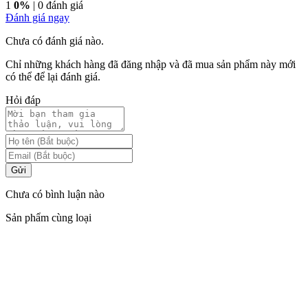
1
0%
| 0 đánh giá
Đánh giá ngay
Chưa có đánh giá nào.
Chỉ những khách hàng đã đăng nhập và đã mua sản phẩm này mới
có thể để lại đánh giá.
Hỏi đáp
Gửi
Chưa có bình luận nào
Sản phẩm cùng loại