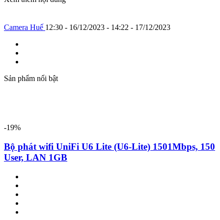
Camera Huế
12:30 - 16/12/2023 - 14:22 - 17/12/2023
Sản phẩm nổi bật
-19%
Bộ phát wifi UniFi U6 Lite (U6-Lite) 1501Mbps, 150
User, LAN 1GB