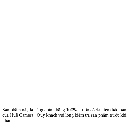
Sản phẩm này là hàng chính hãng 100%. Luôn có dán tem bảo hành
của Huế Camera . Quý khách vui lòng kiểm tra sản phẩm trước khi
nhận.