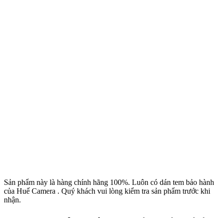
Sản phẩm này là hàng chính hãng 100%. Luôn có dán tem bảo hành
của Huế Camera . Quý khách vui lòng kiểm tra sản phẩm trước khi
nhận.