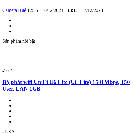
Camera Huế
12:35 - 16/12/2023 - 13:12 - 17/12/2023
Sản phẩm nổi bật
-19%
Bộ phát wifi UniFi U6 Lite (U6-Lite) 1501Mbps, 150
User, LAN 1GB
- USA