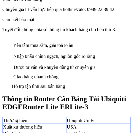
Chuyên gia tư vấn trực tiếp qua hotline/zalo: 0949.22.39.42
Cam kết bảo mật
Tuyệt đối không chia sẻ thông tin khách hàng cho bên thứ 3.
Yên tâm mua sắm, giải toả lo âu
Nhập khẩu chính ngạch, nguồn gốc rõ ràng
Được tư vấn và khuyên dùng từ chuyên gia
Giao hàng nhanh chóng
Hỗ trợ tận tình sau bán hàng
Thông tin Router Cân Bằng Tải Ubiquiti
EDGERouter Lite ERLite-3
Thương hiệu
Ubiquiti UniFi
Xuất xứ thương hiệu
USA