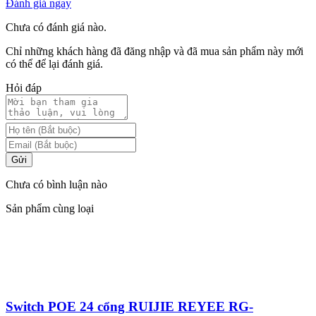
Đánh giá ngay
Chưa có đánh giá nào.
Chỉ những khách hàng đã đăng nhập và đã mua sản phẩm này mới
có thể để lại đánh giá.
Hỏi đáp
Gửi
Chưa có bình luận nào
Sản phẩm cùng loại
Switch POE 24 cổng RUIJIE REYEE RG-