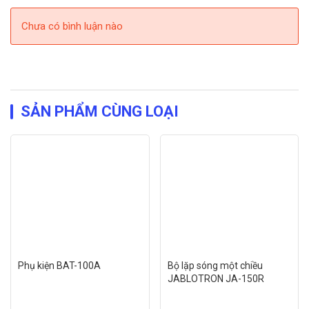
Chưa có bình luận nào
SẢN PHẨM CÙNG LOẠI
Phụ kiện BAT-100A
Bộ lặp sóng một chiều
JABLOTRON JA-150R