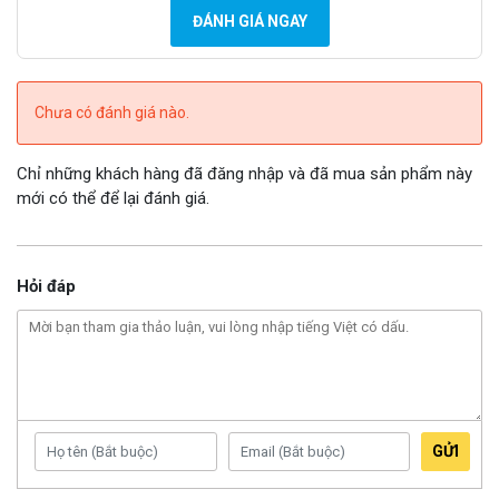
ĐÁNH GIÁ NGAY
Chưa có đánh giá nào.
Chỉ những khách hàng đã đăng nhập và đã mua sản phẩm này
mới có thể để lại đánh giá.
Hỏi đáp
GỬI