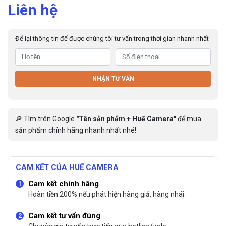
Liên hệ
Để lại thông tin để được chúng tôi tư vấn trong thời gian nhanh nhất
NHẬN TƯ VẤN
🔎 Tìm trên Google
"Tên sản phẩm + Huế Camera"
để mua
sản phẩm chính hãng nhanh nhất nhé!
CAM KẾT CỦA HUẾ CAMERA
Cam kết chính hãng
Hoàn tiền 200% nếu phát hiện hàng giả, hàng nhái.
Cam kết tư vấn đúng