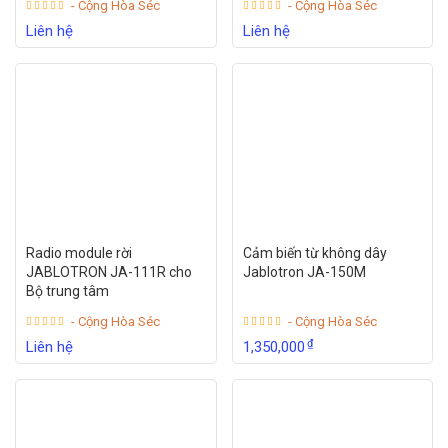
- Cộng Hòa Séc
- Cộng Hòa Séc
Liên hệ
Liên hệ
Radio module rời
Cảm biến từ không dây
JABLOTRON JA-111R cho
Jablotron JA-150M
Bộ trung tâm
- Cộng Hòa Séc
- Cộng Hòa Séc
₫
Liên hệ
1,350,000