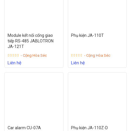
Module kết nối cổng giao
Phụ kiện JA-110T
tiếp RS-485 JABLOTRON
JA-121T
- Cộng Hòa Séc
- Cộng Hòa Séc
Liên hệ
Liên hệ
Car alarm CU-07A
Phụ kiện JA-110Z-D