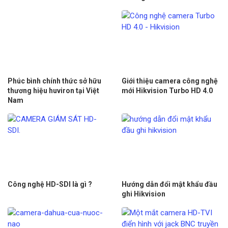
Phúc bình chính thức sở hữu
Giới thiệu camera công nghệ
thương hiệu huviron tại Việt
mới Hikvision Turbo HD 4.0
Nam
Công nghệ HD-SDI là gì ?
Hướng dẫn đổi mật khẩu đầu
ghi Hikvision