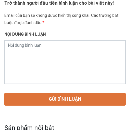
Trở thành người đầu tiên bình luận cho bài viết này!
Email của bạn sẽ không được hiển thị công khai.
Các trường bắt
buộc được đánh dấu
*
NỘI DUNG BÌNH LUẬN
Sản phẩm nổi bật