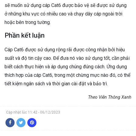
sẽ muốn sử dụng cáp Cat6 được bảo vệ sẽ được sử dụng
ở những khu vực có nhiễu cao và chạy dây cáp ngoài trời
hoặc bên trong tường.
Phần kết luận
Cáp Cat6 được sử dụng rộng rãi được công nhận bởi hiệu
suất và độ tin cậy cao. Để đưa nó vào sử dụng tốt, cần phải
biết cách thực hiện và áp dụng chúng đúng cách. Ứng dụng
thích hợp của cáp Cat6, trong một chừng mực nào đó, có thể
tiết kiệm ngân sách và thời gian cài đặt và bảo trì.
Theo Viễn Thông Xanh
Cập nhật lúc 11:42 - 06/12/2023