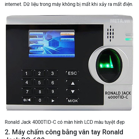
internet. Dữ liệu trong máy không bị mất khi xảy ra mất điện.
Ronald Jack 4000TID-C có màn hình LCD màu tuyệt đẹp
2. Máy chấm công bằng vân tay Ronald