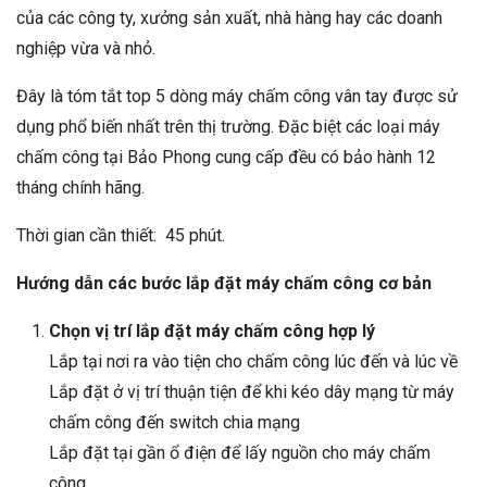
của các công ty, xưởng sản xuất, nhà hàng hay các doanh
nghiệp vừa và nhỏ.
Đây là tóm tắt top 5 dòng máy chấm công vân tay được sử
dụng phổ biến nhất trên thị trường. Đặc biệt các loại máy
chấm công tại Bảo Phong cung cấp đều có bảo hành 12
tháng chính hãng.
Thời gian cần thiết:
45 phút.
Hướng dẫn các bước lắp đặt máy chấm công cơ bản
Chọn vị trí lắp đặt máy chấm công hợp lý
Lắp tại nơi ra vào tiện cho chấm công lúc đến và lúc về
Lắp đặt ở vị trí thuận tiện để khi kéo dây mạng từ máy
chấm công đến switch chia mạng
Lắp đặt tại gần ổ điện để lấy nguồn cho máy chấm
công