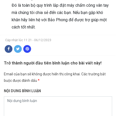
Đó là toàn bộ quy trình lắp đặt máy chấm công vân tay
mà chúng tôi chia sẻ đến các bạn. Nếu bạn gặp khó
khăn hãy liên hệ với Bảo Phong để được trợ giúp một
cách tốt nhất.
Cập nhật lúc 11:21 - 06/12/2023
Trở thành người đầu tiên bình luận cho bài viết này!
Email của bạn sẽ không được hiển thị công khai.
Các trường bắt
buộc được đánh dấu
*
NỘI DUNG BÌNH LUẬN