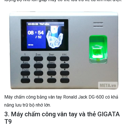
Máy chấm công bằng vân tay Ronald Jack DG-600 có khả
năng lưu trữ bộ nhớ lớn.
3. Máy chấm công vân tay và thẻ GIGATA
T9