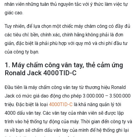
nhân viên những tuân thủ nguyên tắc với ý thức làm việc tự
giác cao.
Tuy nhiên, để lựa chọn một chiếc máy châm công có đầy đủ
các tiêu chí: bền, chính xác, chính hãng không phải là đơn
giản, đặc biệt là phải phù hợp với quy mô và chi phí đầu tư
của công ty bạn.
1. Máy chấm công vân tay, thẻ cảm ứng
Ronald Jack 4000TID-C
Đầu tiên là máy chấm công vân tay từ thương hiệu Ronald
Jack có mức giá dao động cho phép 3.000.000 – 3.500.000
triệu. Đặc biệt là loại
4000TID-C
là khả năng quản lý tới
4000 dấu vân tay. Các vân tay của nhân viên sẽ được lập
trình vào hệ thống tự động của máy. Thời gian đến công ty và
ra về bạn sẽ chấm dấu vân tay của mình để hệ thống ghi lại