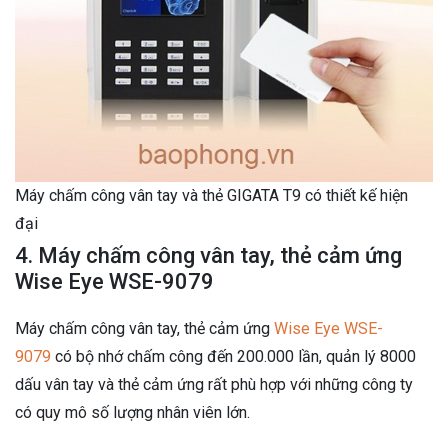
Máy chấm công vân tay và thẻ GIGATA T9 có thiết kế hiện
đại
4. Máy chấm công vân tay, thẻ cảm ứng
Wise Eye WSE-9079
Máy chấm công vân tay, thẻ cảm ứng
Wise Eye WSE-
9079
có bộ nhớ chấm công đến 200.000 lần, quản lý 8000
dấu vân tay và thẻ cảm ứng rất phù hợp với những công ty
có quy mô số lượng nhân viên lớn.