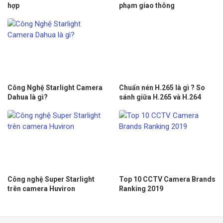
hợp
phạm giao thông
Công Nghệ Starlight Camera
Chuẩn nén H.265 là gì ? So
Dahua là gì?
sánh giữa H.265 và H.264
Công nghệ Super Starlight
Top 10 CCTV Camera Brands
trên camera Huviron
Ranking 2019