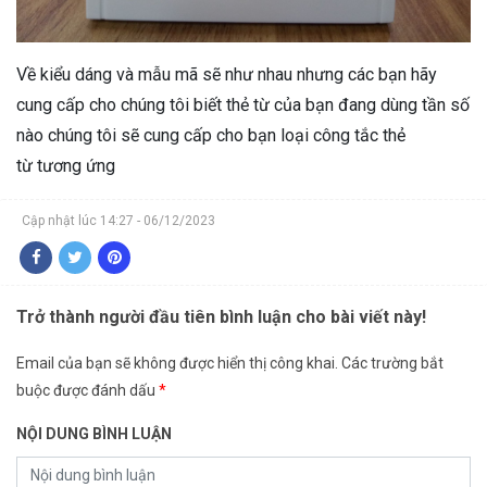
Về kiểu dáng và mẫu mã sẽ như nhau nhưng các bạn hãy
cung cấp cho chúng tôi biết thẻ từ của bạn đang dùng tần số
nào chúng tôi sẽ cung cấp cho bạn loại công tắc thẻ
từ tương ứng
Cập nhật lúc 14:27 - 06/12/2023
Trở thành người đầu tiên bình luận cho bài viết này!
Email của bạn sẽ không được hiển thị công khai.
Các trường bắt
buộc được đánh dấu
*
NỘI DUNG BÌNH LUẬN