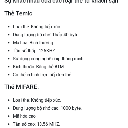
Sự khác nhau của các loại thẻ từ khách sạn
Thẻ Temic
Loại thẻ: Không tiếp xúc.
Dung lượng bộ nhớ: Thấp 40 byte.
Mã hóa: Bình thường
Tần số thấp: 125KHZ.
Sử dụng công nghệ chip thông minh.
Kích thước: Bằng thẻ ATM.
Có thể in hình trực tiếp lên thẻ.
Thẻ MIFARE.
Loại thẻ: Không tiếp xúc.
Dung lượng bộ nhớ cao: 1000 byte.
Mã hóa cao.
Tần số cao: 13,56 MHZ.