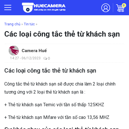
0
Trang chủ
»
Tin tức
»
Các loại công tắc thẻ từ khách sạn
Camera Huế
14:27 - 06/12/2023
0
Các loại công tắc thẻ từ khách sạn
Công tắc thẻ từ khách sạn sẽ được chia làm 2 loại chính
tương ứng với 2 loại thẻ từ khách sạn là :
+ Thẻ từ khách sạn Temic với tần số thấp 125KHZ
+ Thẻ từ khách sạn Mifare với tần số cao 13,56 MHZ