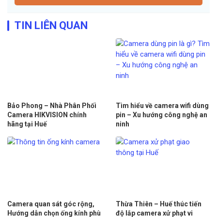
TIN LIÊN QUAN
Bảo Phong – Nhà Phân Phối
Tìm hiểu về camera wifi dùng
Camera HIKVISION chính
pin – Xu hướng công nghệ an
hãng tại Huế
ninh
Camera quan sát góc rộng,
Thừa Thiên – Huế thúc tiến
Hướng dẫn chọn ống kính phù
độ lắp camera xử phạt vi