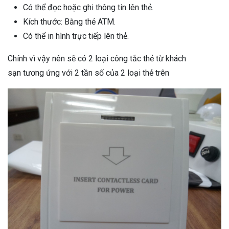
Có thể đọc hoặc ghi thông tin lên thẻ.
Kích thước: Bằng thẻ ATM.
Có thể in hình trực tiếp lên thẻ.
Chính vì vậy nên sẽ có 2 loại công tắc thẻ từ khách
sạn tương ứng với 2 tần số của 2 loại thẻ trên