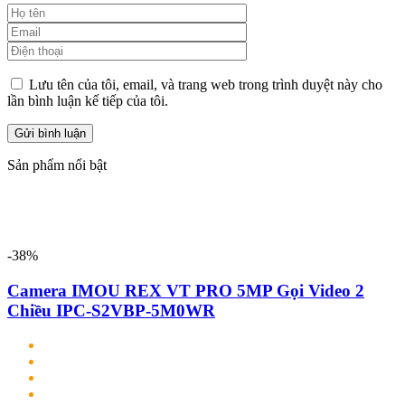
Lưu tên của tôi, email, và trang web trong trình duyệt này cho
lần bình luận kế tiếp của tôi.
Sản phẩm nổi bật
-38%
Camera IMOU REX VT PRO 5MP Gọi Video 2
Chiều IPC-S2VBP-5M0WR