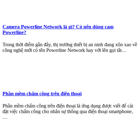
Camera Powerline Network là gì? Có nên dùng cam
Powerline?
Trong thời điểm gần đây, thị trường thiết bị an ninh đang xôn xao về
công nghệ mới có tên Powerline Network hay với lên gọi tắt…
Phần mềm chấm công trên điện thoại
Phần mềm chấm công trên điện thoại là ứng dụng được viết để cài
đặt việc chấm công cho nhân sự thông qua điện thoại smartphone,
…