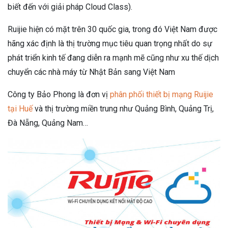
biết đến với giải pháp Cloud Class).
Ruijie hiện có mặt trên 30 quốc gia, trong đó Việt Nam được
hãng xác định là thị trường mục tiêu quan trọng nhất do sự
phát triển kinh tế đang diễn ra mạnh mẽ cũng như xu thế dịch
chuyển các nhà máy từ Nhật Bản sang Việt Nam
Công ty Bảo Phong là đơn vị
phân phối thiết bị mạng Ruijie
tại Huế
và thị trường miền trung như Quảng Bình, Quảng Trị,
Đà Nẵng, Quảng Nam…