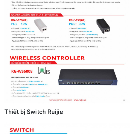
Thiết bị Switch Ruijie