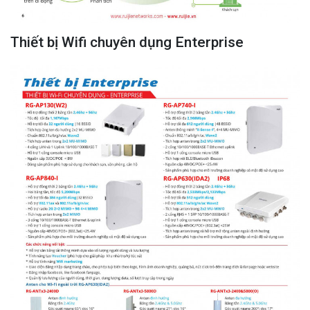
Thiết bị Wifi chuyên dụng Enterprise