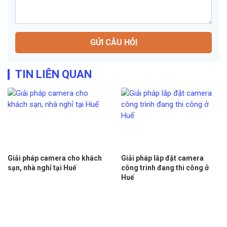
GỬI CÂU HỎI
TIN LIÊN QUAN
Giải pháp camera cho khách
Giải pháp lắp đặt camera
sạn, nhà nghỉ tại Huế
công trình đang thi công ở
Huế