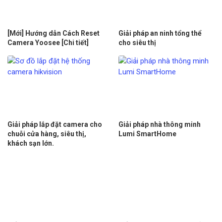
[Mới] Hướng dẫn Cách Reset
Giải pháp an ninh tổng thể
Camera Yoosee [Chi tiết]
cho siêu thị
Giải pháp lắp đặt camera cho
Giải pháp nhà thông minh
chuỗi cửa hàng, siêu thị,
Lumi SmartHome
khách sạn lớn.