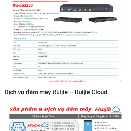
Dịch vụ đám mây Ruijie – Ruijie Cloud