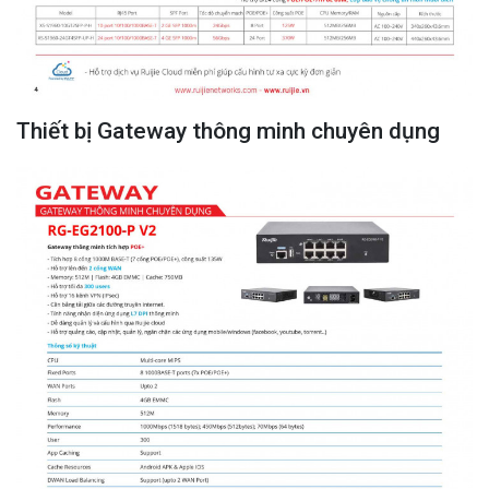
Thiết bị Gateway thông minh chuyên dụng