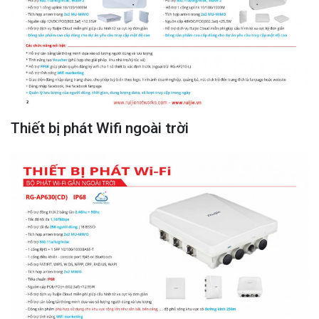
Thiết bị phát Wifi ngoài trời