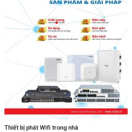
Thiết bị phát Wifi trong nhà