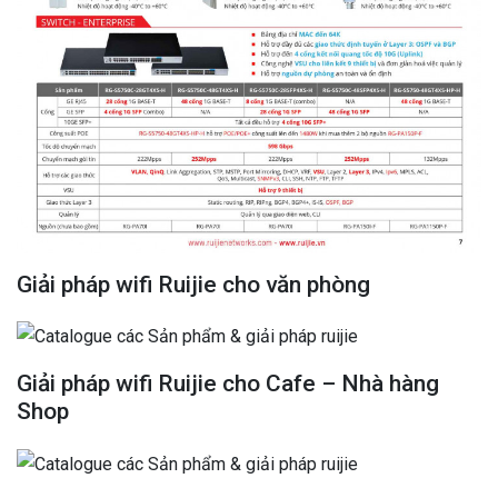
Giải pháp wifi Ruijie cho văn phòng
Giải pháp wifi Ruijie cho Cafe – Nhà hàng
Shop