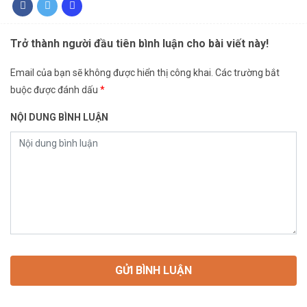
Trở thành người đầu tiên bình luận cho bài viết này!
Email của bạn sẽ không được hiển thị công khai.
Các trường bắt
buộc được đánh dấu
*
NỘI DUNG BÌNH LUẬN