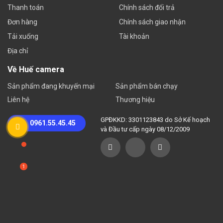
Thanh toán
Chính sách đổi trả
Đơn hàng
Chính sách giao nhận
Tải xuống
Tài khoản
Địa chỉ
Về Huế camera
Sản phẩm đang khuyến mại
Sản phẩm bán chạy
Liên hệ
Thương hiệu
GPĐKKD: 3301123843 do Sở Kế hoạch
0961.55.45.45
và Đầu tư cấp ngày 08/12/2009