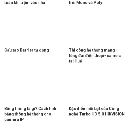
toàn khi trộm vào nhà
trời Mono và Poly
Cấu tạo Barrier tự động
Thi công hệ thống mạng –
tổng đài điện thoại- camera
tại Huế
Băng thông là gì? Cách tính
Đặc điểm nổi bật của Công
băng thông hệ thống cho
nghệ Turbo HD 5.0 HIKVISION
camera IP