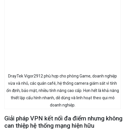
DrayTek Vigor2912 phù hợp cho phòng Game, doanh nghiệp
vừa và nhỏ, các quán café, hệ thống camera giám sát vì tính
ổn định, bảo mật, nhiều tính năng cao cấp. Hơn hết là khả năng
thiết lập cấu hình nhanh, dễ dùng và linh hoạt theo qui mô
doanh nghiệp.
Giải pháp VPN kết nối đa điểm nhưng không
can thiệp hệ thống mạng hiện hữu