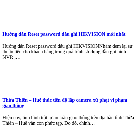
Hướng dẫn Reset password đầu ghi HIKVISION mới nhất
Hướng dẫn Reset password đầu ghi HIKVISIONNhằm đem lại sự
thuận tiện cho khách hàng trong quá trình sử dụng đầu ghi hình
NVR ,…
Thừa Thiên – Huế thúc tiến độ lắp camera xử phạt vi phạm
giao thông
Hiện nay, tình hình trật tự an toàn giao thông trên địa bàn tỉnh Thừa
Thiên – Huế vẫn còn phức tạp. Do đó, chính…