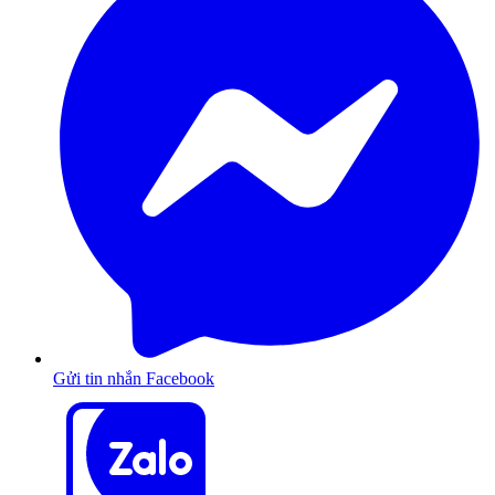
Gửi tin nhắn Facebook