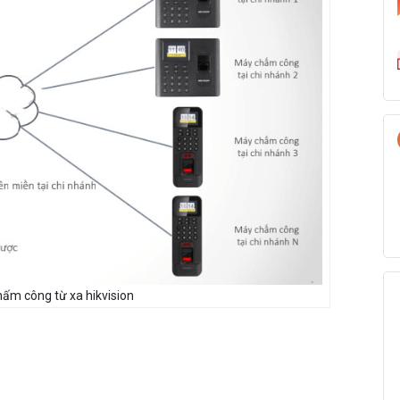
hấm công từ xa hikvision