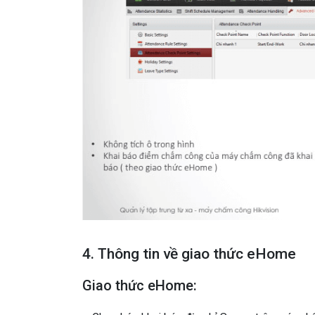
4. Thông tin về giao thức eHome
Giao thức eHome: