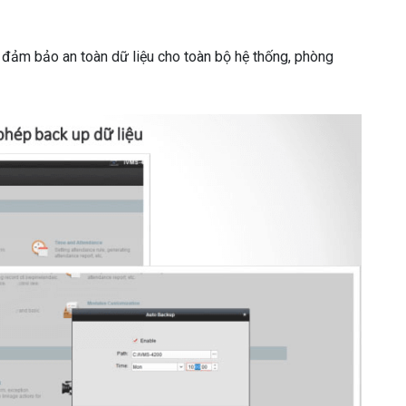
 đảm bảo an toàn dữ liệu cho toàn bộ hệ thống, phòng