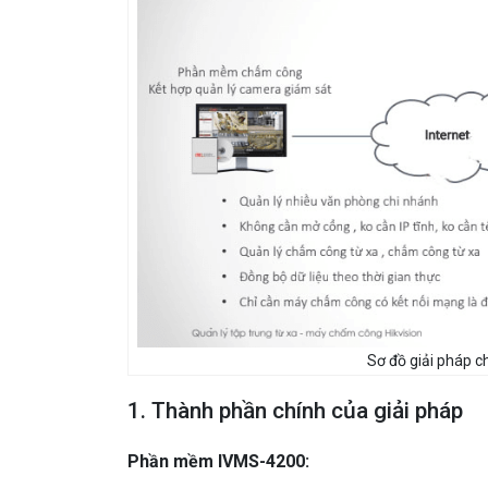
Sơ đồ giải pháp c
1. Thành phần chính của giải pháp
Phần mềm IVMS-4200: