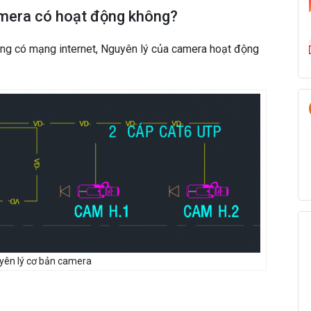
amera có hoạt động không?
ng có mạng internet, Nguyên lý của camera hoạt động
yên lý cơ bản camera