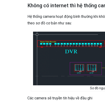
Không có internet thì hệ thống c
Hệ thống camera hoạt động bình thường khi khô
theo sơ đồ cơ bản như sau:
Sơ đồ ngu
Các camera sẽ truyền tín hiệu về đầu ghi