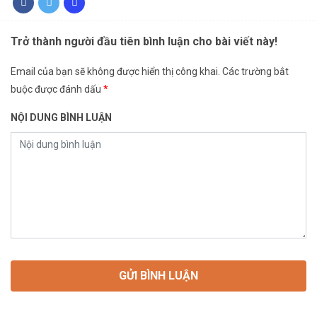
Trở thành người đầu tiên bình luận cho bài viết này!
Email của bạn sẽ không được hiển thị công khai.
Các trường bắt
buộc được đánh dấu
*
NỘI DUNG BÌNH LUẬN