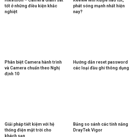
tốt ở những điều kiện khắc
phát sóng mạnh nhất hiện
nghiệt
nay?
Phân biệt Camera hành trình
Hướng dẫn reset password
và Camera chuẩn theo Nghị
các loại đầu ghi thông dụng
định 10
Giải pháp tiết kiệm với hệ
Bảng so sánh các tính năng
thống điện mặt trời cho
DrayTek Vigor
khách sạn