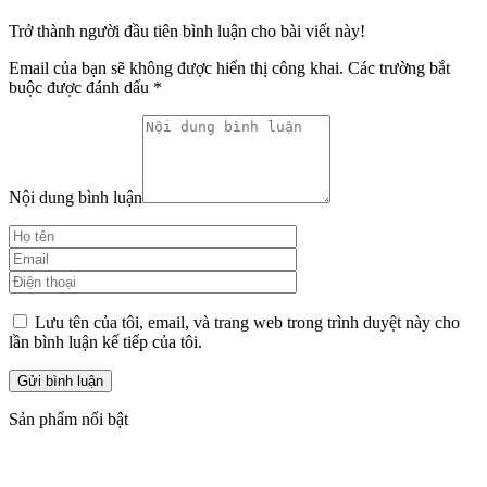
Trở thành người đầu tiên bình luận cho bài viết này!
Email của bạn sẽ không được hiển thị công khai.
Các trường bắt
buộc được đánh dấu
*
Nội dung bình luận
Lưu tên của tôi, email, và trang web trong trình duyệt này cho
lần bình luận kế tiếp của tôi.
Sản phẩm nổi bật