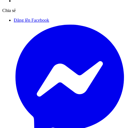
Chia sẻ
Đăng lên Facebook