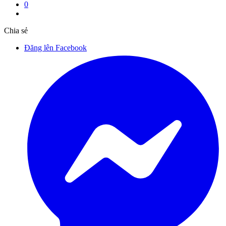
0
Chia sẻ
Đăng lên Facebook