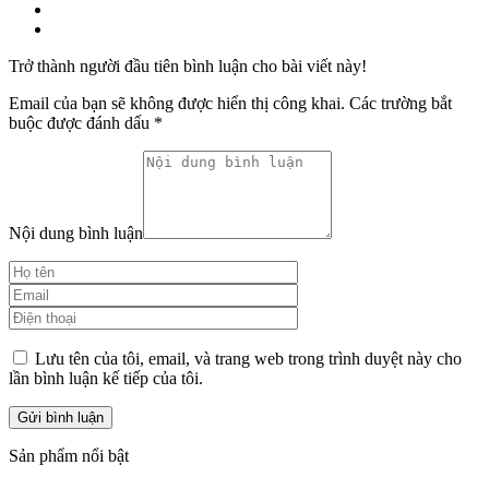
Trở thành người đầu tiên bình luận cho bài viết này!
Email của bạn sẽ không được hiển thị công khai.
Các trường bắt
buộc được đánh dấu
*
Nội dung bình luận
Lưu tên của tôi, email, và trang web trong trình duyệt này cho
lần bình luận kế tiếp của tôi.
Sản phẩm nổi bật