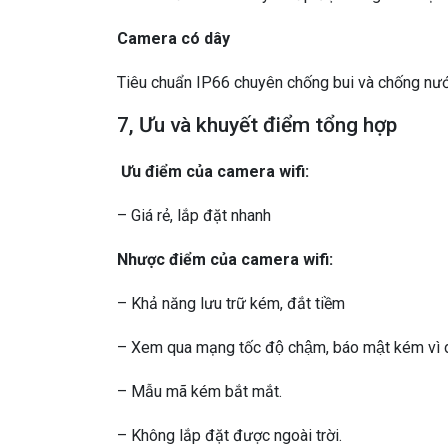
Camera có dây
Tiêu chuẩn IP66 chuyên chống bui và chống nước
7, Ưu và khuyết điểm tổng hợp
Ưu điểm của camera wifi:
– Giá rẻ, lắp đặt nhanh
Nhược điểm của camera wifi:
– Khả năng lưu trữ kém, đắt tiềm
– Xem qua mạng tốc độ chậm, báo mật kém vì dư
– Mẫu mã kém bắt mắt.
– Không lắp đặt được ngoài trời.