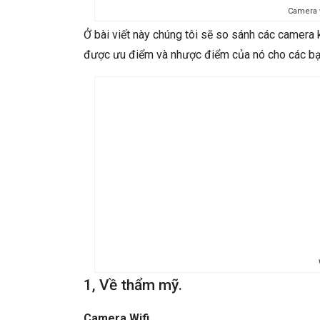
Camera w
Ở bài viết này chúng tôi sẽ so sánh các camer
được ưu điểm và nhược điểm của nó cho các bạ
1, Về thẩm mỹ.
Camera Wifi