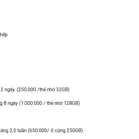
tiếp
 2 ngày. (250.000 /thẻ nhớ 32GB)
g 8 ngày (1.000.000 / thẻ nhớ 128GB)
oảng 2,5 tuần (650.000/ ổ cứng 250GB)