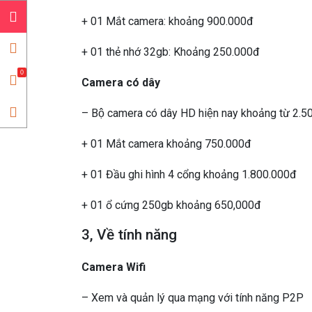
+ 01 Mắt camera: khoảng 900.000đ
+ 01 thẻ nhớ 32gb: Khoảng 250.000đ
0
Camera có dây
– Bộ camera có dây HD hiện nay khoảng từ 2.5
+ 01 Mắt camera khoảng 750.000đ
+ 01 Đầu ghi hình 4 cổng khoảng 1.800.000đ
+ 01 ổ cứng 250gb khoảng 650,000đ
3, Về tính năng
Camera Wifi
– Xem và quản lý qua mạng với tính năng P2P