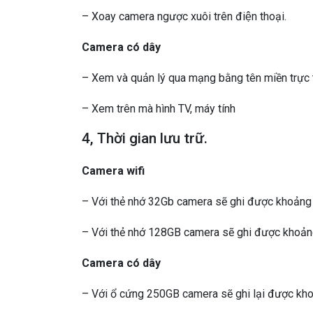
– Xoay camera ngược xuôi trên điện thoại.
Camera có dây
– Xem và quản lý qua mạng bằng tên miền trực 
– Xem trên mà hình TV, máy tính
4, Thời gian lưu trữ.
Camera wifi
– Với thẻ nhớ 32Gb camera sẽ ghi được khoảng
– Với thẻ nhớ 128GB camera sẽ ghi được khoản
Camera có dây
– Với ổ cứng 250GB camera sẽ ghi lại được kh