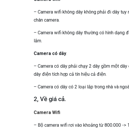
– Camera wifi không dây không phải đi dây tuy nhi
chân camera.
– Camera wifi không dây thường có hình dạng đầ
lắm.
Camera có dây
.
– Camera có dây phải chạy 2 dây gồm một dây cá
dây điện tích hợp cả tín hiệu cả điện.
– Camera có dây có 2 loại lắp trong nhà và ngoài 
2, Về giá cả.
Camera Wifi
– Bộ camera wifi rơi vào khoảng từ 800.000 -> 