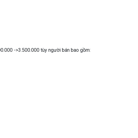
00.000 ->3.500.000 tùy người bán bao gồm: