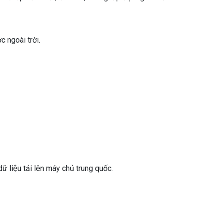
 ngoài trời.
̃ liệu tải lên máy chủ trung quốc.