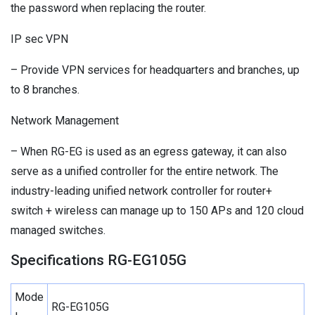
the password when replacing the router.
IP sec VPN
– Provide VPN services for headquarters and branches, up
to 8 branches.
Network Management
– When RG-EG is used as an egress gateway, it can also
serve as a unified controller for the entire network. The
industry-leading unified network controller for router+
switch + wireless can manage up to 150 APs and 120 cloud
managed switches.
Specifications RG-EG105G
Mode
RG-EG105G