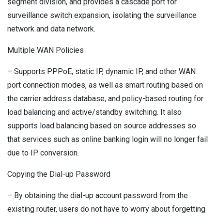
segment division, and provides a cascade port for
surveillance switch expansion, isolating the surveillance
network and data network.
Multiple WAN Policies
– Supports PPPoE, static IP, dynamic IP, and other WAN
port connection modes, as well as smart routing based on
the carrier address database, and policy-based routing for
load balancing and active/standby switching. It also
supports load balancing based on source addresses so
that services such as online banking login will no longer fail
due to IP conversion.
Copying the Dial-up Password
– By obtaining the dial-up account password from the
existing router, users do not have to worry about forgetting