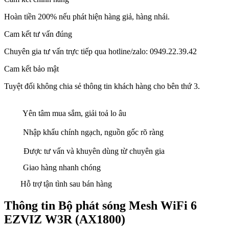
Hoàn tiền 200% nếu phát hiện hàng giả, hàng nhái.
Cam kết tư vấn đúng
Chuyên gia tư vấn trực tiếp qua hotline/zalo: 0949.22.39.42
Cam kết bảo mật
Tuyệt đối không chia sẻ thông tin khách hàng cho bên thứ 3.
Yên tâm mua sắm, giải toả lo âu
Nhập khẩu chính ngạch, nguồn gốc rõ ràng
Được tư vấn và khuyên dùng từ chuyên gia
Giao hàng nhanh chóng
Hỗ trợ tận tình sau bán hàng
Thông tin Bộ phát sóng Mesh WiFi 6
EZVIZ W3R (AX1800)