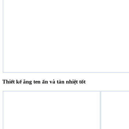
Thiết kế ăng ten ẩn và tản nhiệt tốt