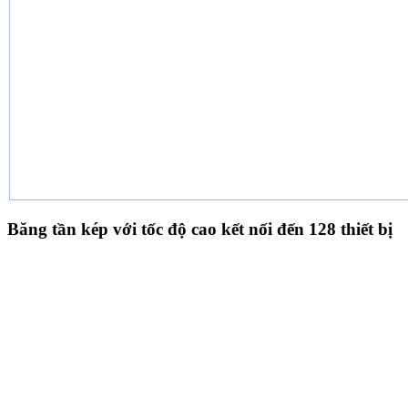
Băng tần kép với tốc độ cao kết nối đến 128 thiết bị