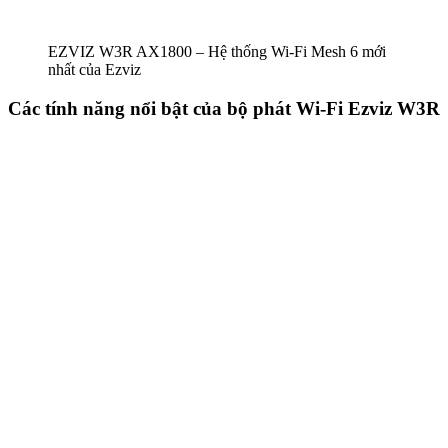
EZVIZ W3R AX1800 – Hệ thống Wi-Fi Mesh 6 mới
nhất của Ezviz
Các tính năng nổi bật của bộ phát Wi-Fi Ezviz W3R