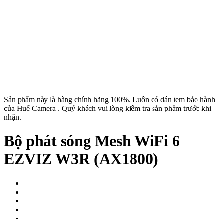
Sản phẩm này là hàng chính hãng 100%. Luôn có dán tem bảo hành
của Huế Camera . Quý khách vui lòng kiểm tra sản phẩm trước khi
nhận.
Bộ phát sóng Mesh WiFi 6
EZVIZ W3R (AX1800)