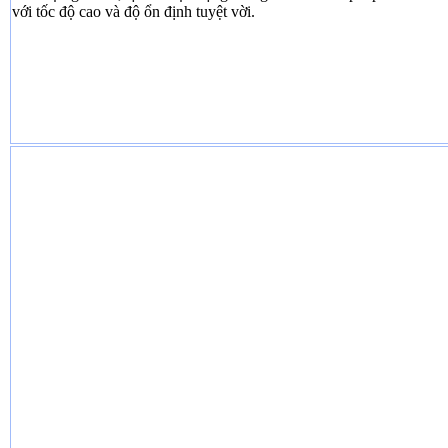
với tốc độ cao và độ ổn định tuyệt vời.