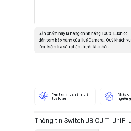
Sản phẩm này là hàng chính hãng 100%. Luôn có
dán tem bảo hành của Huế Camera . Quý khách vu
lòng kiểm tra sản phẩm trước khi nhận.
Yên tâm mua sắm, giải
Nhập kh
toả lo âu
nguồn g
Thông tin Switch UBIQUITI UniFi