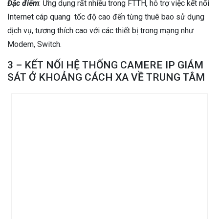
Đặc điểm
: Ứng dụng rất nhiều trong FTTH, hỗ trợ việc kết nối
Internet cáp quang tốc độ cao đến từng thuê bao sử dụng
dịch vụ, tương thích cao với các thiết bị trong mạng như
Modem, Switch.
3 – KẾT NỐI HỆ THỐNG CAMERE IP GIÁM
SÁT Ở KHOẢNG CÁCH XA VỀ TRUNG TÂM