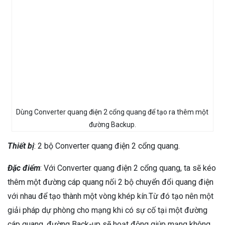
Dùng Converter quang điện 2 cổng quang để tạo ra thêm một
đường Backup.
Thiết bị
: 2 bộ Converter quang điện 2 cổng quang.
Đặc điểm
: Với Converter quang điện 2 cổng quang, ta sẽ kéo
thêm một đường cáp quang nối 2 bộ chuyển đổi quang điện
với nhau để tạo thành một vòng khép kín.Từ đó tạo nên một
giải pháp dự phòng cho mạng khi có sự cố tại một đường
cáp quang, đường Back-up sẽ hoạt động giúp mạng không