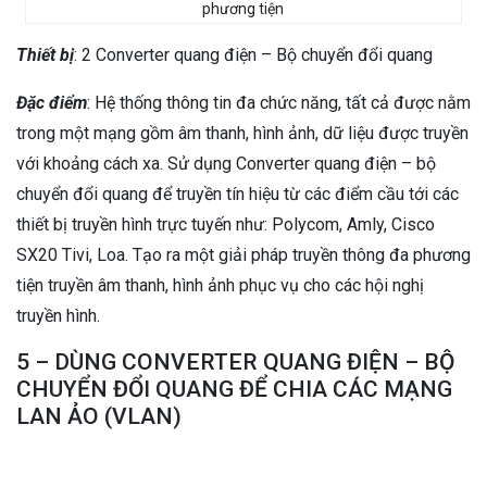
phương tiện
Thiết bị
: 2 Converter quang điện – Bộ chuyển đổi quang
Đặc điểm
: Hệ thống thông tin đa chức năng, tất cả được nằm
trong một mạng gồm âm thanh, hình ảnh, dữ liệu được truyền
với khoảng cách xa. Sử dụng Converter quang điện – bộ
chuyển đổi quang để truyền tín hiệu từ các điểm cầu tới các
thiết bị truyền hình trực tuyến như: Polycom, Amly, Cisco
SX20 Tivi, Loa. Tạo ra một giải pháp truyền thông đa phương
tiện truyền âm thanh, hình ảnh phục vụ cho các hội nghị
truyền hình.
5 – DÙNG CONVERTER QUANG ĐIỆN – BỘ
CHUYỂN ĐỔI QUANG ĐỂ CHIA CÁC MẠNG
LAN ẢO (VLAN)