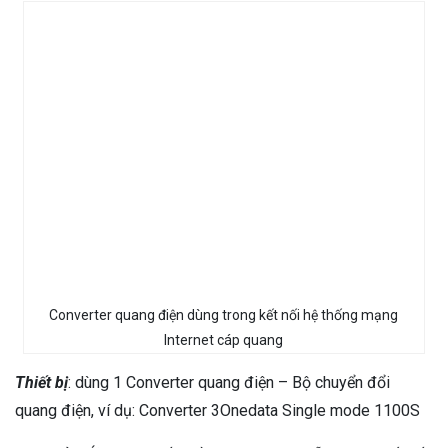
Converter quang điện dùng trong kết nối hệ thống mạng
Internet cáp quang
Thiết bị
: dùng 1 Converter quang điện – Bộ chuyển đổi
quang điện, ví dụ: Converter 3Onedata Single mode 1100S