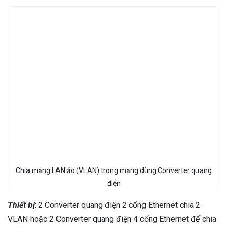
Chia mạng LAN ảo (VLAN) trong mạng dùng Converter quang
điện
Thiết bị
: 2 Converter quang điện 2 cổng Ethernet chia 2
VLAN hoặc 2 Converter quang điện 4 cổng Ethernet để chia