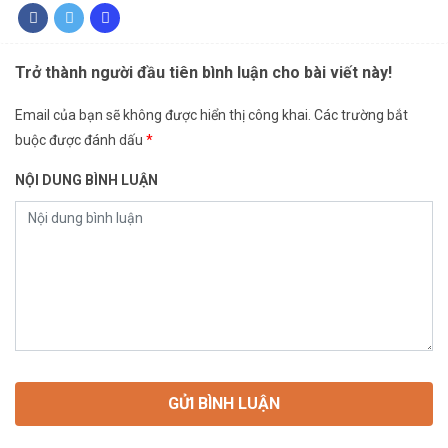
Trở thành người đầu tiên bình luận cho bài viết này!
Email của bạn sẽ không được hiển thị công khai.
Các trường bắt
buộc được đánh dấu
*
NỘI DUNG BÌNH LUẬN