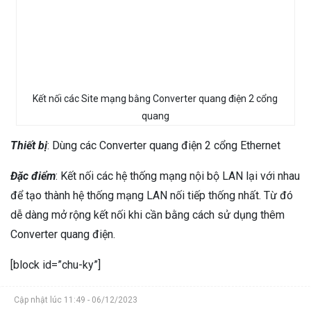
Kết nối các Site mạng bằng Converter quang điện 2 cổng
quang
Thiết bị
: Dùng các Converter quang điện 2 cổng Ethernet
Đặc điểm
: Kết nối các hệ thống mạng nội bộ LAN lại với nhau
để tạo thành hệ thống mạng LAN nối tiếp thống nhất. Từ đó
dễ dàng mở rộng kết nối khi cần bằng cách sử dụng thêm
Converter quang điện.
[block id=”chu-ky”]
Cập nhật lúc 11:49 - 06/12/2023