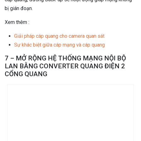
bị gián đoạn.
Xem thêm :
Giải pháp cáp quang cho camera quan sát
Sự khác biệt giữa cáp mạng và cáp quang
7 – MỞ RỘNG HỆ THỐNG MẠNG NỘI BỘ
LAN BẰNG CONVERTER QUANG ĐIỆN 2
CỔNG QUANG