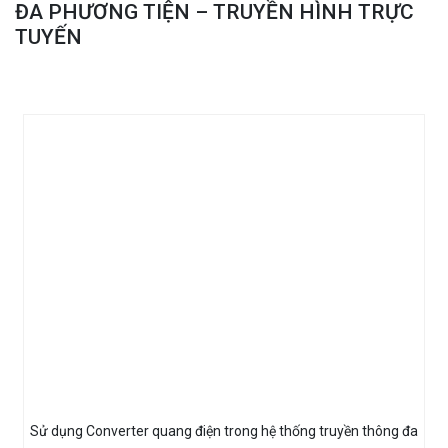
ĐA PHƯƠNG TIỆN – TRUYỀN HÌNH TRỰC
TUYẾN
Sử dụng Converter quang điện trong hệ thống truyền thông đa