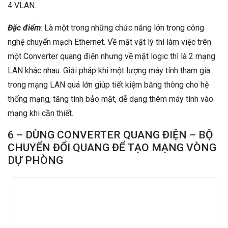
4 VLAN.
Đặc điểm
: Là một trong những chức năng lớn trong công
nghệ chuyển mạch Ethernet. Về mặt vật lý thì làm việc trên
một Converter quang điện nhưng về mặt logic thì là 2 mạng
LAN khác nhau. Giải pháp khi một lượng máy tính tham gia
trong mạng LAN quá lớn giúp tiết kiệm băng thông cho hệ
thống mạng, tăng tính bảo mật, dễ dạng thêm máy tính vào
mạng khi cần thiết.
6 – DÙNG CONVERTER QUANG ĐIỆN – BỘ
CHUYỂN ĐỔI QUANG ĐỂ TẠO MẠNG VÒNG
DỰ PHÒNG