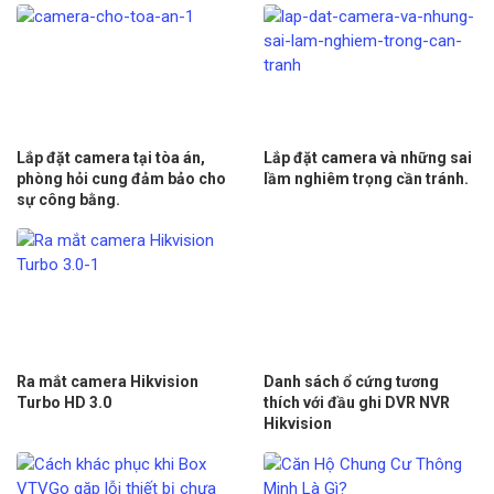
Lắp đặt camera tại tòa án,
Lắp đặt camera và những sai
phòng hỏi cung đảm bảo cho
lầm nghiêm trọng cần tránh.
sự công bằng.
Ra mắt camera Hikvision
Danh sách ổ cứng tương
Turbo HD 3.0
thích với đầu ghi DVR NVR
Hikvision