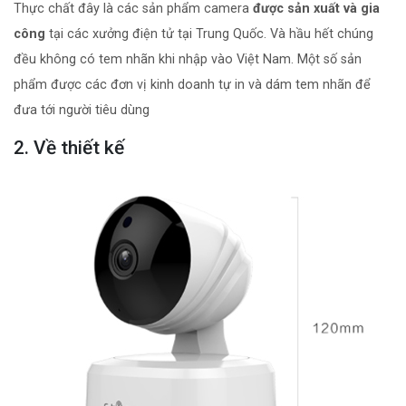
Thực chất đây là các sản phẩm camera
được sản xuất và gia
công
tại các xưởng điện tử tại Trung Quốc. Và hầu hết chúng
đều không có tem nhãn khi nhập vào Việt Nam. Một số sản
phẩm được các đơn vị kinh doanh tự in và dám tem nhãn để
đưa tới người tiêu dùng
2. Về thiết kế