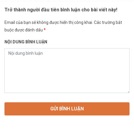
Trở thành người đầu tiên bình luận cho bài viết này!
Email của bạn sẽ không được hiển thị công khai.
Các trường bắt
buộc được đánh dấu
*
NỘI DUNG BÌNH LUẬN