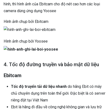
hình, thì hình ảnh của Ebitcam cho độ nét cao hơn các loại
camera dùng ứng dụng Yoosee
Hình ảnh chụp bởi Ebitcam
Hình ảnh chụp bởi Yoosee
4. Tốc độ đường truyền và bảo mật dữ liệu
Ebitcam
Tốc độ truyển tải dữ liệu nhanh
do hãng Ebit có máy
chủ chuyên dụng trên toàn thế giới. Đặc biệt là có server
riêng đặt tại Việt Nam
Ebit là hãng đi đầu về công nghệ không gian và lưu trữ