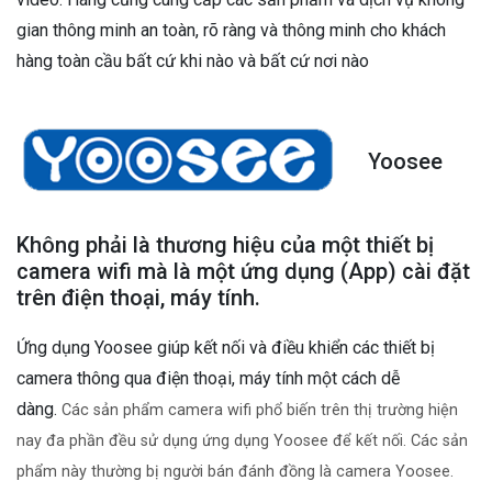
gian thông minh an toàn, rõ ràng và thông minh cho khách
hàng toàn cầu bất cứ khi nào và bất cứ nơi nào
Yoosee
Không phải là thương hiệu của một thiết bị
camera wifi mà là một ứng dụng (App) cài đặt
trên điện thoại, máy tính.
Ứng dụng Yoosee giúp kết nối và điều khiển các thiết bị
camera thông qua điện thoại, máy tính một cách dễ
dàng.
Các sản phẩm camera wifi phổ biến trên thị trường hiện
nay đa phần đều sử dụng ứng dụng Yoosee để kết nối. Các sản
phẩm này thường bị người bán đánh đồng là camera Yoosee.