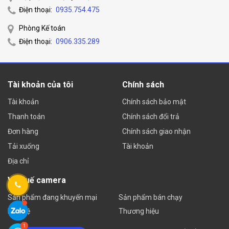
Điện thoại:
0935.754.475
Phòng Kế toán
Điện thoại:
0906.335.289
Tài khoản của tôi
Chính sách
Tài khoản
Chính sách bảo mật
Thanh toán
Chính sách đổi trả
Đơn hàng
Chính sách giao nhận
Tải xuống
Tài khoản
Địa chỉ
Về Huế camera
Sản phẩm đang khuyến mại
Sản phẩm bán chạy
Liên hệ
Thương hiệu