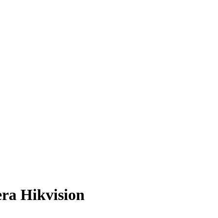
a Hikvision