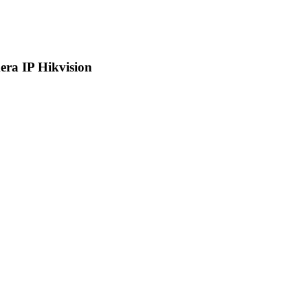
ra IP Hikvision