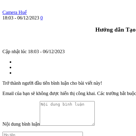
Camera Huế
18:03 - 06/12/2023
0
Hướng dẫn Tạo 
Cập nhật lúc 18:03 - 06/12/2023
Trở thành người đầu tiên bình luận cho bài viết này!
Email của bạn sẽ không được hiển thị công khai.
Các trường bắt buộ
Nội dung bình luận