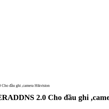
ho đầu ghi ,camera Hikvision
RADDNS 2.0 Cho đầu ghi ,camer