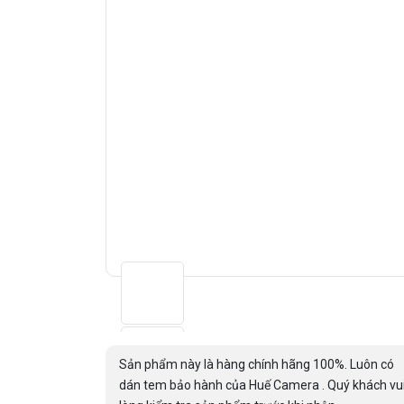
Sản phẩm này là hàng chính hãng 100%. Luôn có
dán tem bảo hành của Huế Camera . Quý khách vu