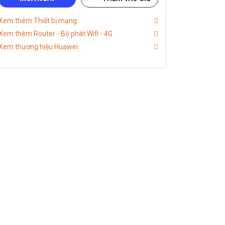
Xem thêm Thiết bị mạng
Xem thêm Router - Bộ phát Wifi - 4G
Xem thương hiệu Huawei