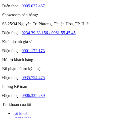
Điện thoại:
0905.037.467
Showroom bán hàng:
Số 25/34 Nguyễn Tri Phương, Thuận Hóa, TP. Huế
Điện thoại:
0234.39.38.156 - 0961.55.45.45
Kinh doanh giá sỉ
Điện thoại:
0901.172.173
Hỗ trợ khách hàng
Bộ phận hỗ trợ kỹ thuật
Điện thoại:
0935.754.475
Phòng Kế toán
Điện thoại:
0906.335.289
Tài khoản của tôi
Tài khoản