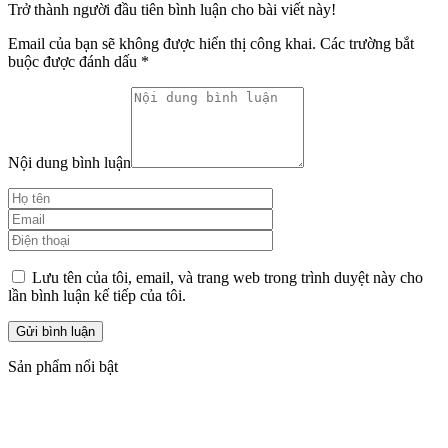
Trở thành người đầu tiên bình luận cho bài viết này!
Email của bạn sẽ không được hiển thị công khai.
Các trường bắt
buộc được đánh dấu
*
Nội dung bình luận
Lưu tên của tôi, email, và trang web trong trình duyệt này cho
lần bình luận kế tiếp của tôi.
Sản phẩm nổi bật