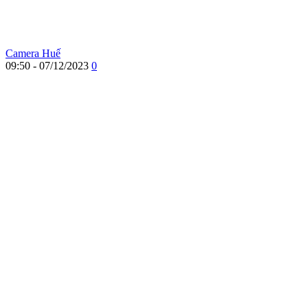
Camera Huế
09:50 - 07/12/2023
0