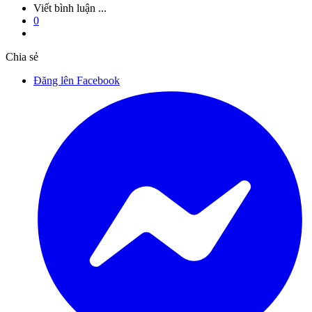
Viết bình luận ...
0
Chia sẻ
Đăng lên Facebook