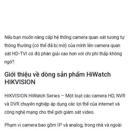
Nếu bạn muốn nâng cấp hệ thống camera quan sát tương tự
thông thường (có thể đã bị mờ) của mình lên camera quan
sát HD-TVI có độ phân giải cao hơn với chi phí thấp không
ngờ?.
Giới thiệu về dòng sản phẩm HiWatch
HIKVISION
HIKVISION HiWatch Series – Một loạt các camera HD, NVR
và DVR chuyên nghiệp áp dụng các lợi thế của internet và
công nghệ mạng cho thế giới giám sát video.
Phạm vi camera bao gồm IP và analog, trong nhà và ngoài