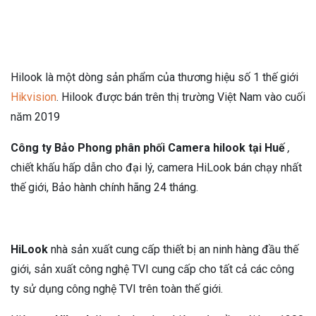
Hilook là một dòng sản phẩm của thương hiệu số 1 thế giới
Hikvision
. Hilook được bán trên thị trường Việt Nam vào cuối
năm 2019
Công ty Bảo Phong phân phối Camera hilook tại Huế
,
chiết khấu hấp dẫn cho đại lý, camera HiLook bán chạy nhất
thế giới, Bảo hành chính hãng 24 tháng.
HiLook
nhà sản xuất cung cấp thiết bị an ninh hàng đầu thế
giới, sản xuất công nghệ TVI cung cấp cho tất cả các công
ty sử dụng công nghệ TVI trên toàn thế giới.