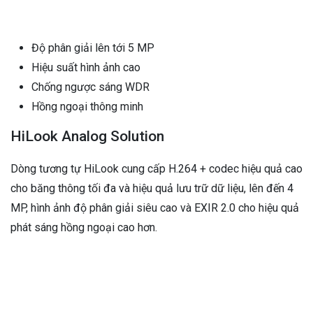
Độ phân giải lên tới 5 MP
Hiệu suất hình ảnh cao
Chống ngược sáng WDR
Hồng ngoại thông minh
HiLook Analog Solution
Dòng tương tự HiLook cung cấp H.264 + codec hiệu quả cao
cho băng thông tối đa và hiệu quả lưu trữ dữ liệu, lên đến 4
MP, hình ảnh độ phân giải siêu cao và EXIR 2.0 cho hiệu quả
phát sáng hồng ngoại cao hơn.