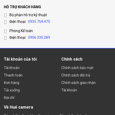
HỖ TRỢ KHÁCH HÀNG
Bộ phận hỗ trợ kỹ thuật
Điện thoại:
0935.754.475
Phòng Kế toán
Điện thoại:
0906.335.289
Tài khoản của tôi
Chính sách
Tài khoản
Chính sách bảo mật
Thanh toán
Chính sách đổi trả
Đơn hàng
Chính sách giao nhận
Tải xuống
Tài khoản
Địa chỉ
Về Huế camera